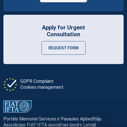
Apply for Urgent
Consultation
REQUEST FORM
GDPR Compliant
Cookies management
Portāls Memorial Services ir Pasaules Apbedītāju
Asociācijas FIAT-IFTA asociētais biedrs Latvijā