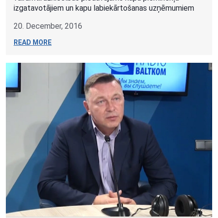
izgatavotājiem un kapu labiekārtošanas uzņēmumiem
20. December, 2016
READ MORE