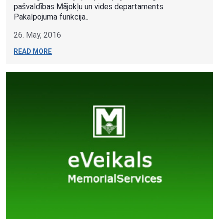
pašvaldības Mājokļu un vides departaments.
Pakalpojuma funkcija..
26. May, 2016
READ MORE