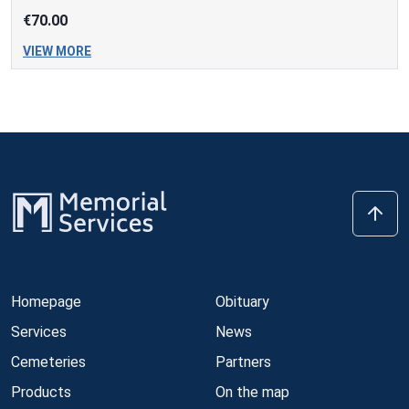
€70.00
VIEW MORE
Homepage
Obituary
Services
News
Cemeteries
Partners
Products
On the map