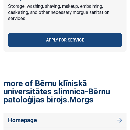
Storage, washing, shaving, makeup, embalming,
casketing, and other necessary morgue sanitation
services.
APPLY FOR SERVICE
more of Bērnu klīniskā
universitātes slimnīca-Bērnu
patoloģijas
birojs.Morgs
Homepage