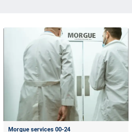
Morgue services 00-24