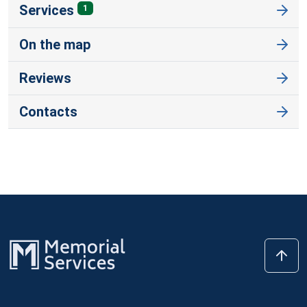
Services
1
On the map
Reviews
Contacts