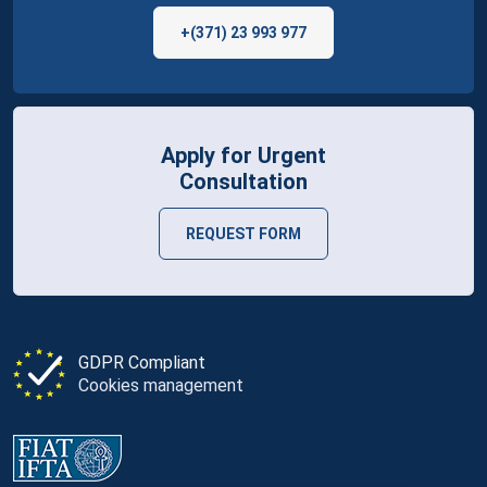
+(371) 23 993 977
Apply for Urgent
Consultation
REQUEST FORM
GDPR Compliant
Cookies management