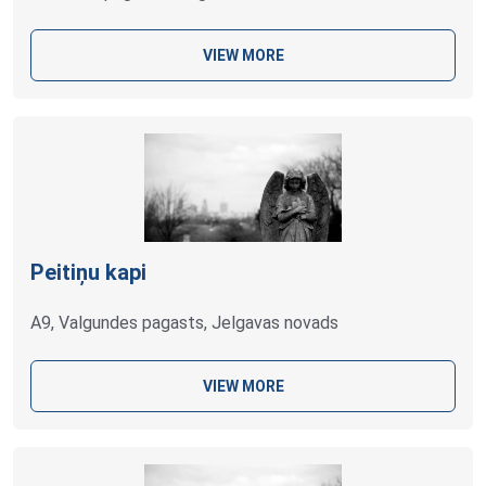
VIEW MORE
Peitiņu kapi
A9, Valgundes pagasts, Jelgavas novads
VIEW MORE