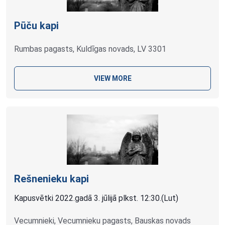
Pūču kapi
Rumbas pagasts, Kuldīgas novads, LV 3301
VIEW MORE
Rešnenieku kapi
Kapusvētki 2022.gadā 3. jūlijā plkst. 12:30.(Lut)
Vecumnieki, Vecumnieku pagasts, Bauskas novads