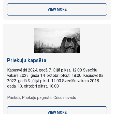
VIEW MORE
Priekuļu kapsēta
Kapusvētki 2024. gadā 7. jūlijā plkst. 12:00 Svecīšu
vakars 2023. gadā 14. oktobrī plkst. 18.00. Kapusvētki
2022. gadā 3. jūlijā plkst. 12:00 Svecīšu vakars 2018.
gada: 13. oktobrī plkst. 18:00
Priekuļi, Priekuļu pagasts, Cēsu novads
VIEW MORE