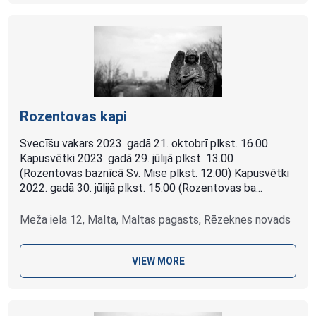
Rozentovas kapi
Svecīšu vakars 2023. gadā 21. oktobrī plkst. 16.00
Kapusvētki 2023. gadā 29. jūlijā plkst. 13.00
(Rozentovas baznīcā Sv. Mise plkst. 12.00) Kapusvētki
2022. gadā 30. jūlijā plkst. 15.00 (Rozentovas ba...
Meža iela 12, Malta, Maltas pagasts, Rēzeknes novads
VIEW MORE