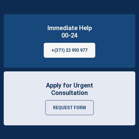
Immediate Help
00-24
+(371) 23 993 977
Apply for Urgent
Consultation
REQUEST FORM