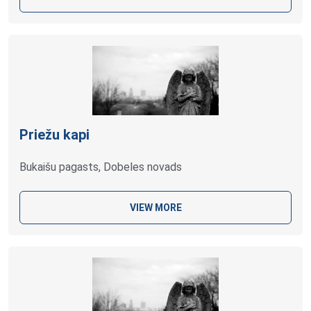
Priežu kapi
Bukaišu pagasts, Dobeles novads
VIEW MORE