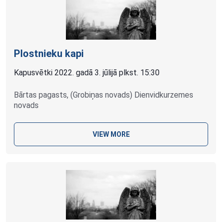
Plostnieku kapi
Kapusvētki 2022. gadā 3. jūlijā plkst. 15:30
Bārtas pagasts, (Grobiņas novads) Dienvidkurzemes
novads
VIEW MORE