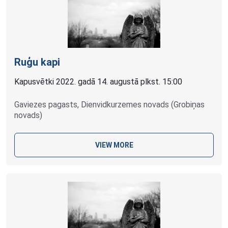
Ruģu kapi
Kapusvētki 2022. gadā 14. augustā plkst. 15:00
Gaviezes pagasts, Dienvidkurzemes novads (Grobiņas
novads)
VIEW MORE