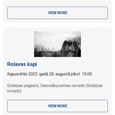
VIEW MORE
Rolavas kapi
Kapusvētki 2022. gadā 28. augustā plkst. 15:00
Grobiņas pagasts, Dienvidkurzemes novads (Grobiņas
novads)
VIEW MORE