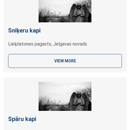
Sniķeru kapi
Lielplatones pagasts, Jelgavas novads
VIEW MORE
Spāru kapi