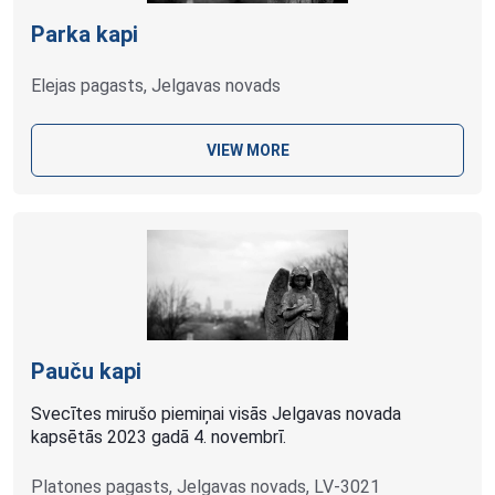
Parka kapi
Elejas pagasts, Jelgavas novads
VIEW MORE
Pauču kapi
Svecītes mirušo piemiņai visās Jelgavas novada
kapsētās 2023 gadā 4. novembrī.
Platones pagasts, Jelgavas novads, LV-3021