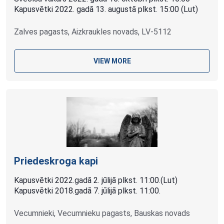
Kapusvētki 2022. gadā 13. augustā plkst. 15:00 (Lut)
Zalves pagasts, Aizkraukles novads, LV-5112
VIEW MORE
Priedeskroga kapi
Kapusvētki 2022.gadā 2. jūlijā plkst. 11:00.(Lut)
Kapusvētki 2018.gadā 7. jūlijā plkst. 11:00.
Vecumnieki, Vecumnieku pagasts, Bauskas novads