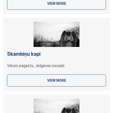
VIEW MORE
Skambiņu kapi
Vilces pagasts, Jelgavas novads
VIEW MORE