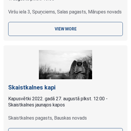
Viršu iela 3, Spuņciems, Salas pagasts, Mārupes novads
VIEW MORE
Skaistkalnes kapi
Kapusvētki 2022. gadā 27. augustā plkst. 12:00 -
Skaistkalnes jaunajos kapos
Skaistkalnes pagasts, Bauskas novads