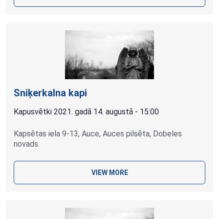
Sniķerkalna kapi
Kapusvētki 2021. gadā 14. augustā - 15:00
Kapsētas iela 9-13, Auce, Auces pilsēta, Dobeles
novads
VIEW MORE