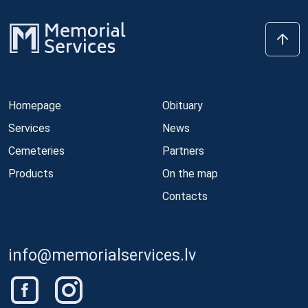
Homepage
Obituary
Services
News
Cemeteries
Partners
Products
On the map
Contacts
info@memorialservices.lv