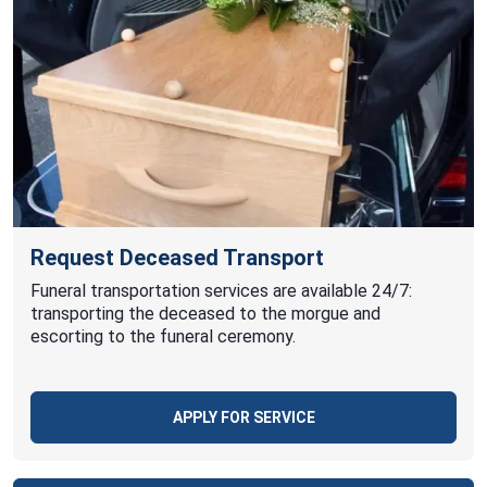
Request Deceased Transport
Funeral transportation services are available 24/7:
transporting the deceased to the morgue and
escorting to the funeral ceremony.
APPLY FOR SERVICE