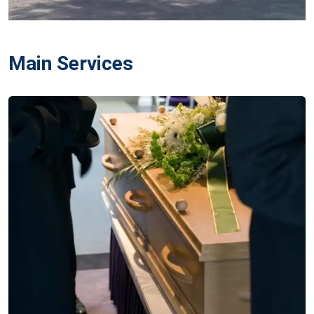
Main Services