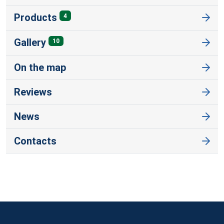
Products
4
Gallery
10
On the map
Reviews
News
Contacts