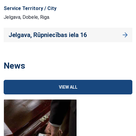
Service Territory / City
Jelgava, Dobele, Riga.
Jelgava, Rūpniecības iela 16
News
VIEW ALL