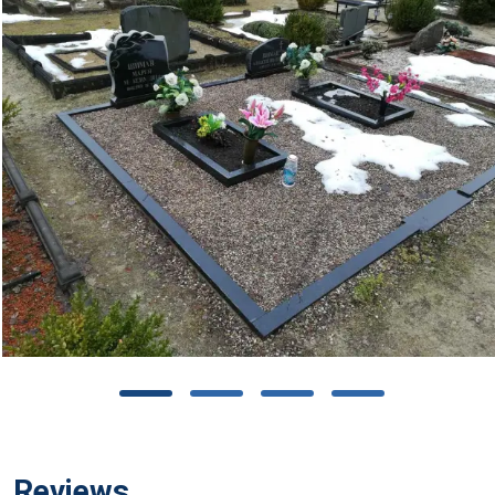
Reviews