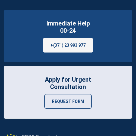
Immediate Help
00-24
+(371) 23 993 977
Apply for Urgent
Consultation
REQUEST FORM