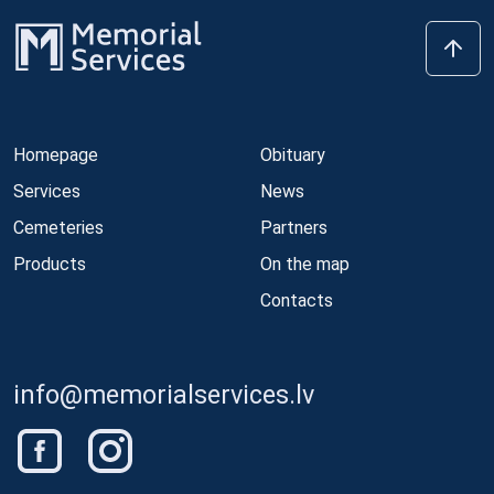
Homepage
Obituary
Services
News
Cemeteries
Partners
Products
On the map
Contacts
info@memorialservices.lv