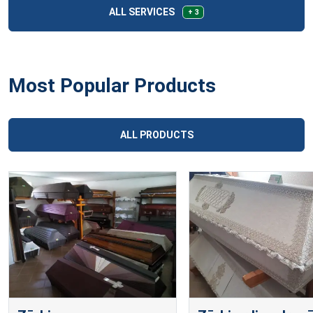
ALL SERVICES
+ 3
Most Popular Products
ALL PRODUCTS