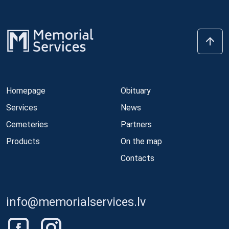
Homepage
Obituary
Services
News
Cemeteries
Partners
Products
On the map
Contacts
info@memorialservices.lv