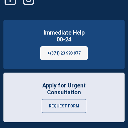
Immediate Help
00-24
+(371) 23 993 977
Apply for Urgent
Consultation
REQUEST FORM