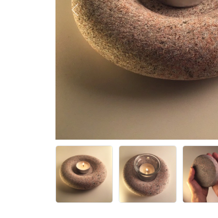
Previous