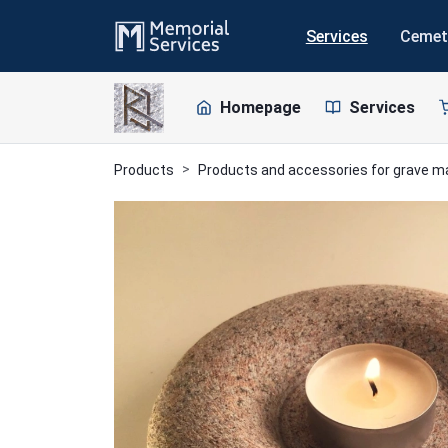
Services
Cemet
Homepage
Services
Products
Products and accessories for grave 