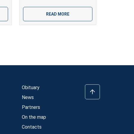
READ MORE
Obituary
News
Partners
On the map
Contacts