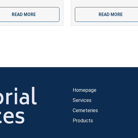
READ MORE
READ MORE
Homepage
Services
Cemeteries
Products