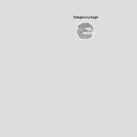
Tolojevcu kapi