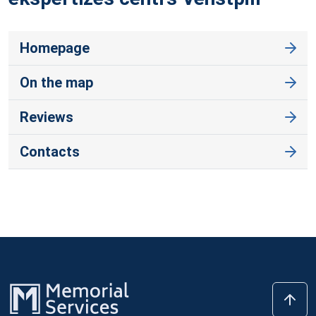
Homepage
On the map
Reviews
Contacts