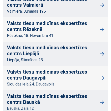
centrs Valmierā
Valmiera, Jumaras 195
Valsts tiesu medicīnas ekspertīzes
centrs Rēzeknē
Rēzekne, 18. Novembra 41
Valsts tiesu medicīnas ekspertīzes
centrs Liepājā
Liepāja, Slimnīcas 25
Valsts tiesu medicīnas ekspertīzes
centrs Daugavpilī
Siguldas iela 24, Daugavpils
Valsts tiesu medicīnas ekspertīzes
centrs Bauskā
Bauska, Zaļā 12