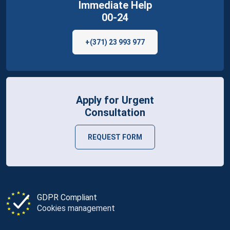
Immediate Help
00-24
+(371) 23 993 977
Apply for Urgent
Consultation
REQUEST FORM
GDPR Compliant
Cookies management