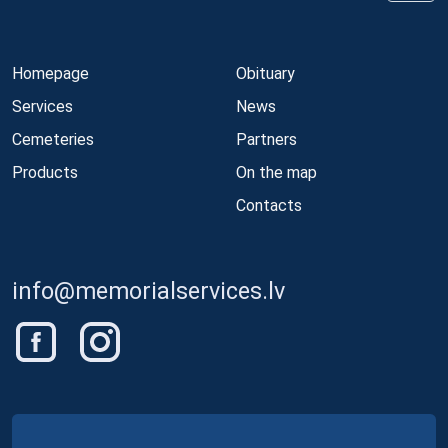
Homepage
Obituary
Services
News
Cemeteries
Partners
Products
On the map
Contacts
info@memorialservices.lv