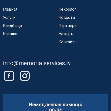
Главная
Некролог
Услуги
Новости
Кладбища
Партнеры
Каталог
На карте
Контакты
info@memorialservices.lv
Немедленная помощь
00-24