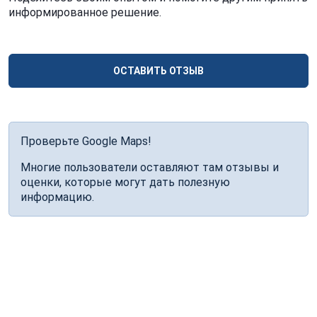
информированное решение.
ОСТАВИТЬ ОТЗЫВ
Проверьте Google Maps!
Многие пользователи оставляют там отзывы и
оценки, которые могут дать полезную
информацию.