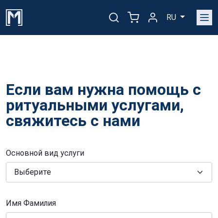
RU
Если вам нужна помощь с
ритуальными услугами,
свяжитесь с нами
Основной вид услуги
Имя Фамилия