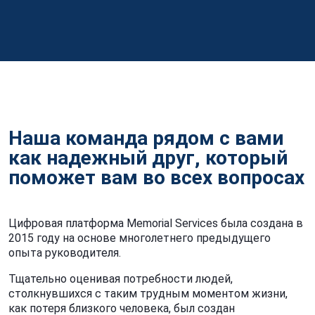
Наша команда рядом с вами
как надежный друг, который
поможет вам во всех вопросах
Цифровая платформа Memorial Services была создана в
2015 году на основе многолетнего предыдущего
опыта руководителя.
Тщательно оценивая потребности людей,
столкнувшихся с таким трудным моментом жизни,
как потеря близкого человека, был создан