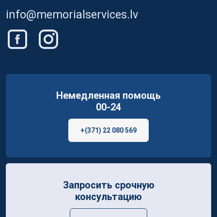
info@memorialservices.lv
Немедленная помощь
00-24
+(371) 22 080 569
Запросить срочную
консультацию