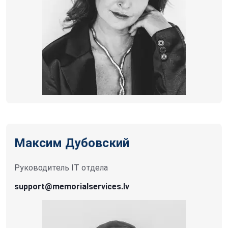
Максим Дубовский
Руководитель IT отдела
support@memorialservices.lv