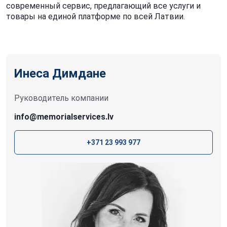
современный сервис, предлагающий все услуги и
товары на единой платформе по всей Латвии.
Инеса Димдане
Руководитель компании
info@memorialservices.lv
+371 23 993 977