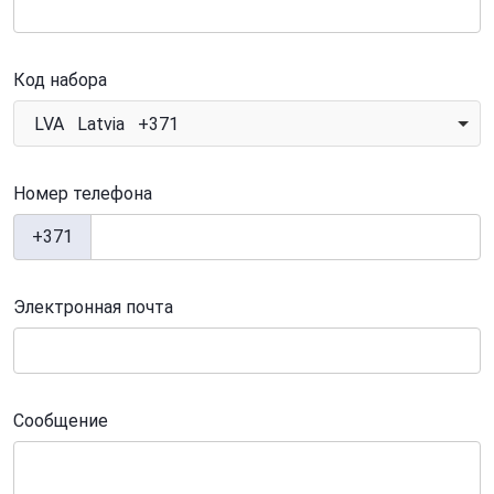
Код набора
LVA Latvia +371
Номер телефона
+371
Электронная почта
Сообщение