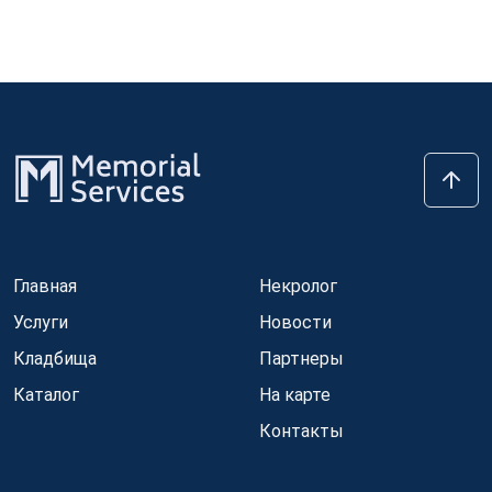
Главная
Некролог
Услуги
Новости
Кладбища
Партнеры
Каталог
На карте
Контакты