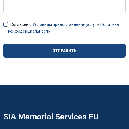
Согласен с
Условиям предоставления услуг
и
Политике
конфиденциальности
ОТПРАВИТЬ
SIA Memorial Services EU