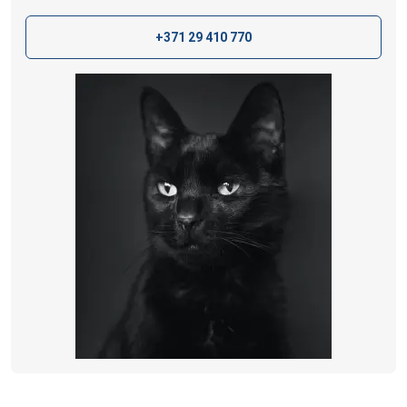
+371 29 410 770