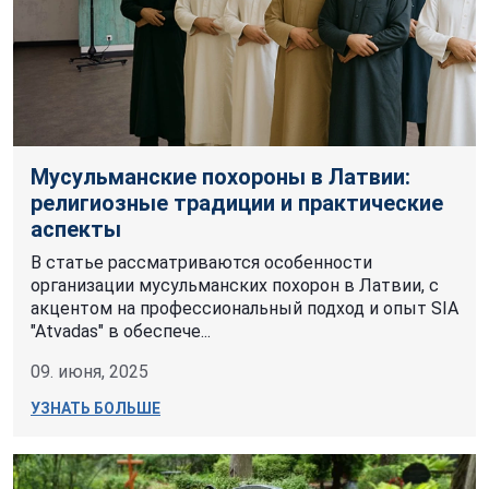
Мусульманские похороны в Латвии:
религиозные традиции и практические
аспекты
В статье рассматриваются особенности
организации мусульманских похорон в Латвии, с
акцентом на профессиональный подход и опыт SIA
"Atvadas" в обеспече...
09. июня, 2025
УЗНАТЬ БОЛЬШЕ