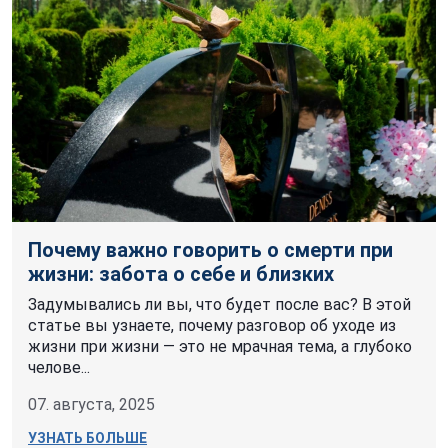
Почему важно говорить о смерти при
жизни: забота о себе и близких
Задумывались ли вы, что будет после вас? В этой
статье вы узнаете, почему разговор об уходе из
жизни при жизни — это не мрачная тема, а глубоко
челове...
07. августа, 2025
УЗНАТЬ БОЛЬШЕ