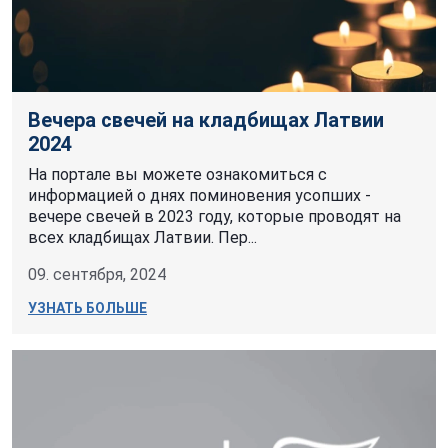
Вечера свечей на кладбищах Латвии
2024
На портале вы можете ознакомиться с
информацией о днях поминовения усопших -
вечере свечей в 2023 году, которые проводят на
всех кладбищах Латвии. Пер...
09. сентября, 2024
УЗНАТЬ БОЛЬШЕ