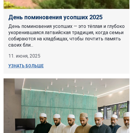
День поминовения усопших 2025
День поминовения усопших — это тёплая и глубоко
укоренившаяся латвийская традиция, когда семьи
собираются на кладбищах, чтобы почтить память
своих бли...
11. июня, 2025
УЗНАТЬ БОЛЬШЕ