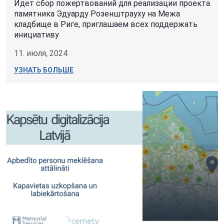
Идет сбор пожертвований для реализации проекта
памятника Эдуарду Розенштрауху на Межа
кладбище в Риге, приглашаем всех поддержать
инициативу
11. июля, 2024
УЗНАТЬ БОЛЬШЕ