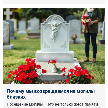
Почему мы возвращаемся на могилы
близких
Посещение могилы — это не только жест памяти,