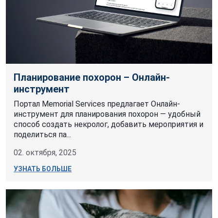
Планирование похорон – Онлайн-
инструмент
Портал Memorial Services предлагает Онлайн-
инструмент для планирования похорон — удобный
способ создать некролог, добавить мероприятия и
поделиться па...
02. октября, 2025
УЗНАТЬ БОЛЬШЕ