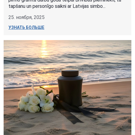
tapšanu un personīgo saikni ar Latvijas simbo...
25. ноября, 2025
УЗНАТЬ БОЛЬШЕ