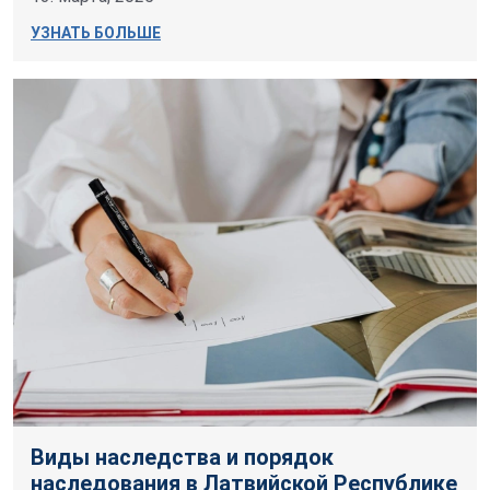
УЗНАТЬ БОЛЬШЕ
Виды наследства и порядок
наследования в Латвийской Республике