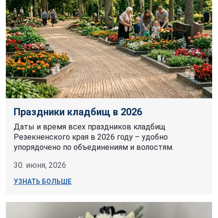
Праздники кладбищ в 2026
Даты и время всех праздников кладбищ
Резекненского края в 2026 году – удобно
упорядочено по объединениям и волостям.
30. июня, 2026
УЗНАТЬ БОЛЬШЕ