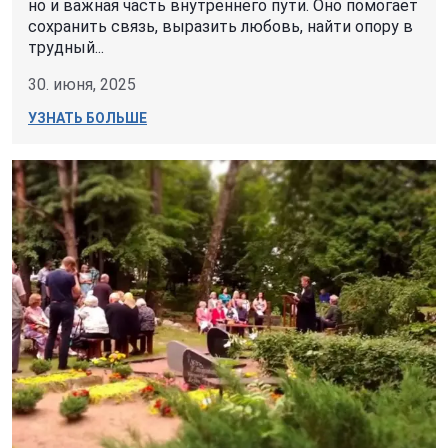
но и важная часть внутреннего пути. Оно помогает
сохранить связь, выразить любовь, найти опору в
трудный...
30. июня, 2025
УЗНАТЬ БОЛЬШЕ