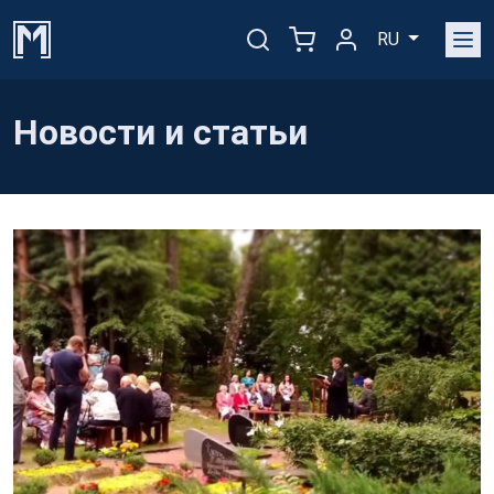
RU
Новости и статьи