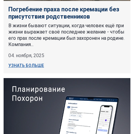
Погребение праха после кремации без
присутствия родственников
В жизни бывают ситуации, когда человек ещё при
жизни выражает своё последнее желание - чтобы
его прах после кремации был захоронен на родине.
Компания...
04. ноября, 2025
УЗНАТЬ БОЛЬШЕ