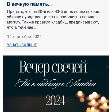
В вечную память...
Принято, что на 30-й или 40-й день после похорон
убирают увядшие цветы и приводят в порядок
могилу. Также правила кладбищ предписывают,
что в течение ...
14. сентября, 2024
УЗНАТЬ БОЛЬШЕ