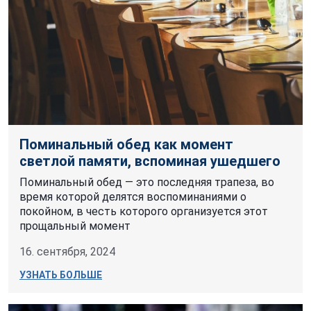
Поминальный обед как момент
светлой памяти, вспоминая ушедшего
Поминальный обед — это последняя трапеза, во
время которой делятся воспоминаниями о
покойном, в честь которого организуется этот
прощальный момент
16. сентября, 2024
УЗНАТЬ БОЛЬШЕ