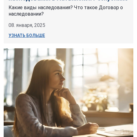
Какие виды наследования? Что такое Договор о
наследовании?
08. января, 2025
УЗНАТЬ БОЛЬШЕ