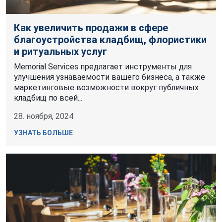
Как увеличить продажи в сфере
благоустройства кладбищ, флористики
и ритуальных услуг
Memorial Services предлагает инструменты для
улучшения узнаваемости вашего бизнеса, а также
маркетинговые возможности вокруг публичных
кладбищ по всей...
28. ноября, 2024
УЗНАТЬ БОЛЬШЕ