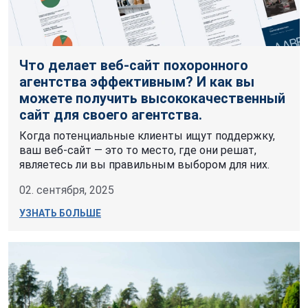
Что делает веб-сайт похоронного
агентства эффективным? И как вы
можете получить высококачественный
сайт для своего агентства.
Когда потенциальные клиенты ищут поддержку,
ваш веб-сайт — это то место, где они решат,
являетесь ли вы правильным выбором для них.
02. сентября, 2025
УЗНАТЬ БОЛЬШЕ