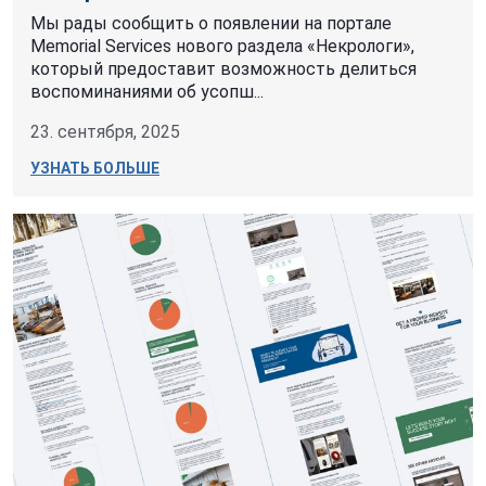
Мы рады сообщить о появлении на портале
Memorial Services нового раздела «Некрологи»,
который предоставит возможность делиться
воспоминаниями об усопш...
23. сентября, 2025
УЗНАТЬ БОЛЬШЕ