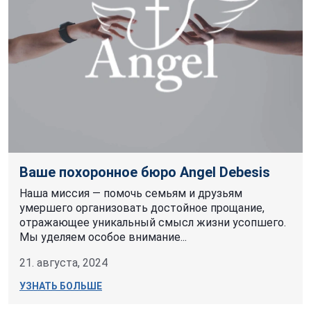
Ваше похоронное бюро Angel Debesis
Наша миссия — помочь семьям и друзьям
умершего организовать достойное прощание,
отражающее уникальный смысл жизни усопшего.
Мы уделяем особое внимание...
21. августа, 2024
УЗНАТЬ БОЛЬШЕ