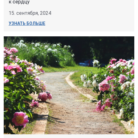
к сердцу
15. сентября, 2024
УЗНАТЬ БОЛЬШЕ