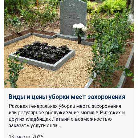
Виды и цены уборки мест захоронения
Разовая генеральная уборка места захоронения
или регулярное обслуживание могил в Рижских и
других кладбищах Латвии с возможностью
заказать услуги онла...
13. марта, 2025