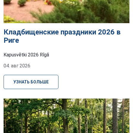
Кладбищенские праздники 2026 в
Риге
Kapusvētki 2026 Rīgā
04. авг 2026
УЗНАТЬ БОЛЬШЕ