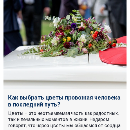
Как выбрать цветы провожая человека
в последний путь?
Цветы – это неотъемлемая часть как радостных,
так и печальных моментов в жизни. Недаром
говорят, что через цветы мы общаемся от сердца