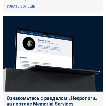
УЗНАТЬ БОЛЬШЕ
Ознакомьтесь с разделом «Некрологи»
на портале Memorial Services