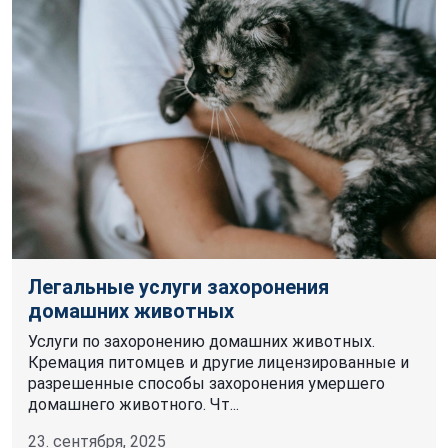
Легальные услуги захоронения
домашних животных
Услуги по захоронению домашних животных.
Кремация питомцев и другие лицензированные и
разрешенные способы захоронения умершего
домашнего животного. Чт...
23. сентября, 2025