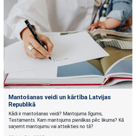
Mantošanas veidi un kārtība Latvijas
Republikā
Kādi ir mantošanas veidi? Mantojuma līgums,
Testaments. Kam mantojums pienākas pēc likuma? Kā
saņemt mantojumu vai atteikties no tā?