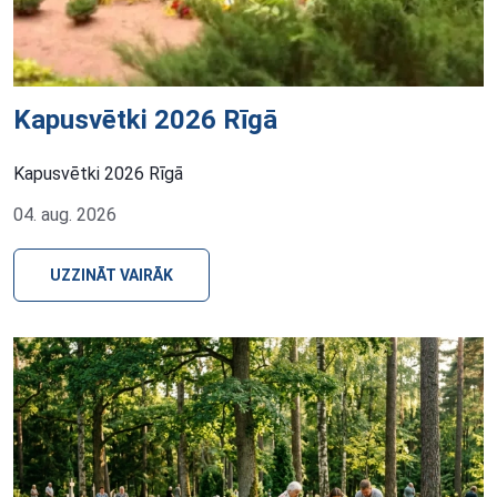
Kapusvētki 2026 Rīgā
Kapusvētki 2026 Rīgā
04. aug. 2026
UZZINĀT VAIRĀK