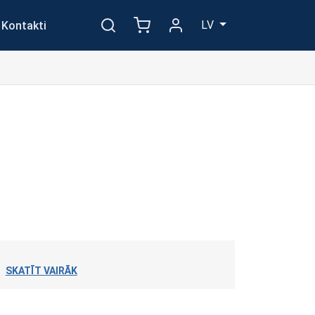
LV
Kontakti
SKATĪT VAIRĀK