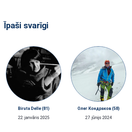
Īpaši svarīgi
Biruta Delle (81)
Олег Кондраков (58)
22. janvāris 2025
27. jūnijs 2024