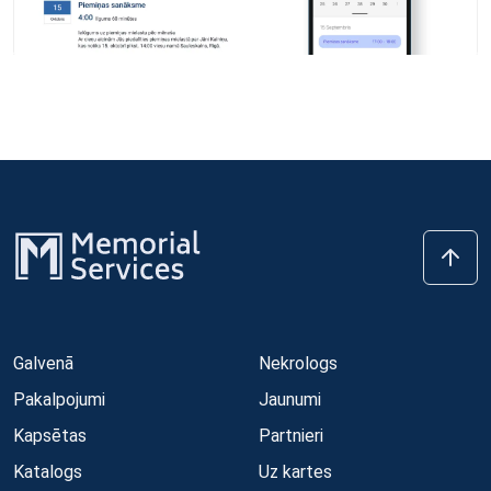
Galvenā
Nekrologs
Pakalpojumi
Jaunumi
Kapsētas
Partnieri
Katalogs
Uz kartes