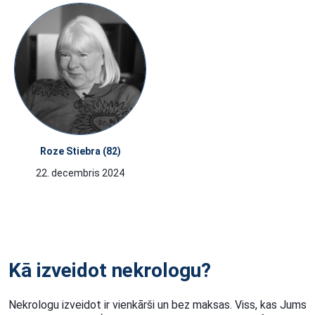
Roze Stiebra (82)
22. decembris 2024
Kā izveidot nekrologu?
Nekrologu izveidot ir vienkārši un bez maksas. Viss, kas Jums