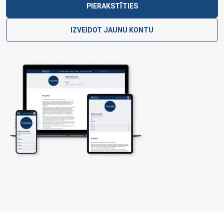
PIERAKSTĪTIES
IZVEIDOT JAUNU KONTU