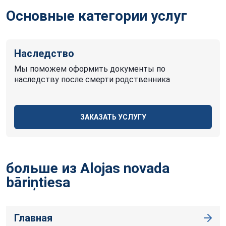
Основные категории услуг
Наследство
Мы поможем оформить документы по
наследству после смерти родственника
ЗАКАЗАТЬ УСЛУГУ
больше из Alojas novada
bāriņtiesa
Главная