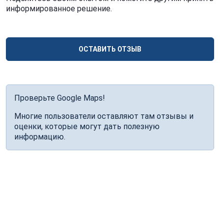
информированное решение.
ОСТАВИТЬ ОТЗЫВ
Проверьте Google Maps!
Многие пользователи оставляют там отзывы и
оценки, которые могут дать полезную
информацию.