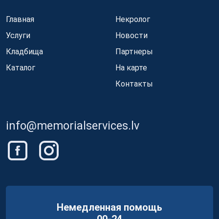
Главная
Некролог
Услуги
Новости
Кладбища
Партнеры
Каталог
На карте
Контакты
info@memorialservices.lv
Немедленная помощь