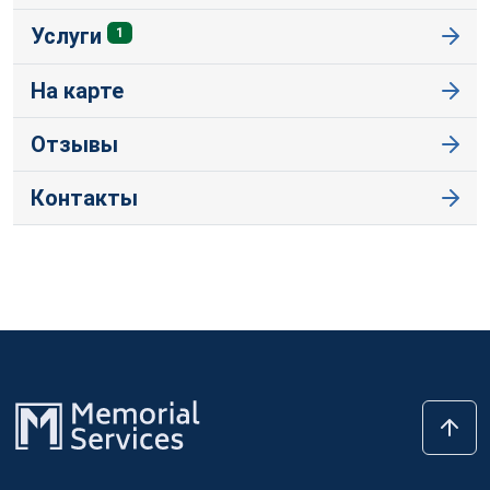
Услуги
1
На карте
Отзывы
Контакты