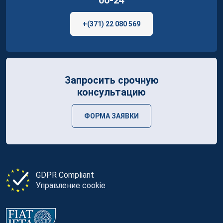
00-24
+(371) 22 080 569
Запросить срочную
консультацию
ФОРМА ЗАЯВКИ
GDPR Compliant
Управление cookie