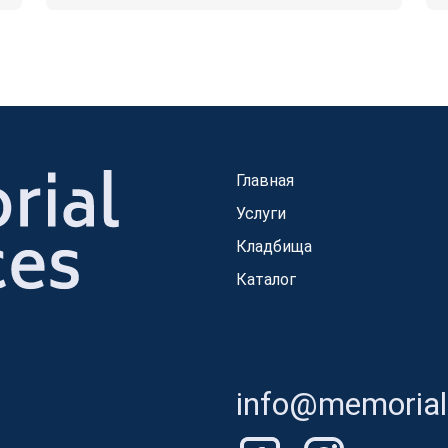
Главная
Услуги
Кладбища
Каталог
info@memorials