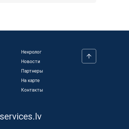
Некролог
Новости
Партнеры
На карте
Контакты
ervices.lv