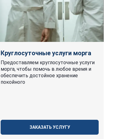
Круглосуточные услуги морга
Предоставляем круглосуточные услуги
морга, чтобы помочь в любое время и
обеспечить достойное хранение
покойного
ЗАКАЗАТЬ УСЛУГУ