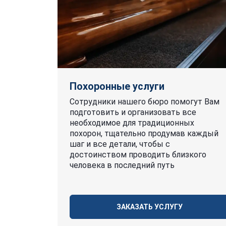
Похоронные услуги
Сотрудники нашего бюро помогут Вам
подготовить и организовать все
необходимое для традиционных
похорон, тщательно продумав каждый
шаг и все детали, чтобы с
достоинством проводить близкого
человека в последний путь
ЗАКАЗАТЬ УСЛУГУ