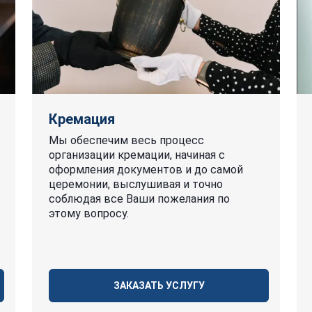
Кремация
Мы обеспечим весь процесс
организации кремации, начиная с
оформления документов и до самой
церемонии, выслушивая и точно
соблюдая все Ваши пожелания по
этому вопросу.
ЗАКАЗАТЬ УСЛУГУ