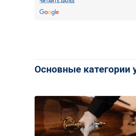
ЧИТАЙТЕ ДАЛЕЕ
Основные категории 