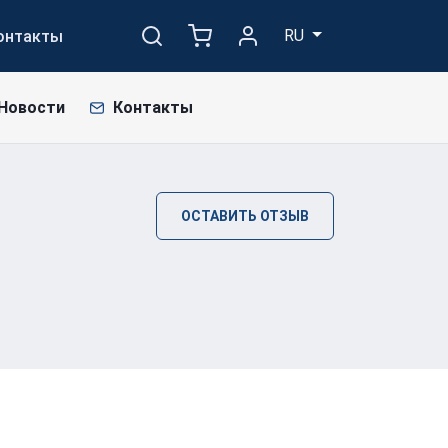
RU
онтакты
Новости
Контакты
ОСТАВИТЬ ОТЗЫВ