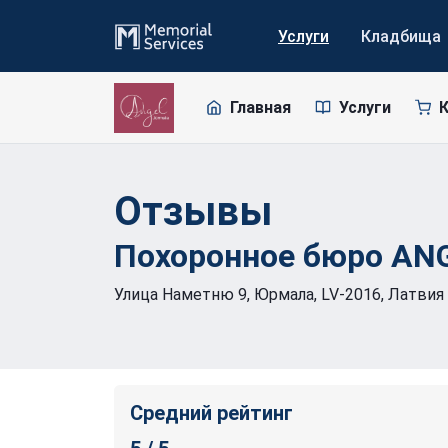
Услуги
Кладбища
Главная
Услуги
Отзывы
Похоронное бюро ANG
Улица Наметню 9, Юрмала, LV-2016, Латвия
Средний рейтинг