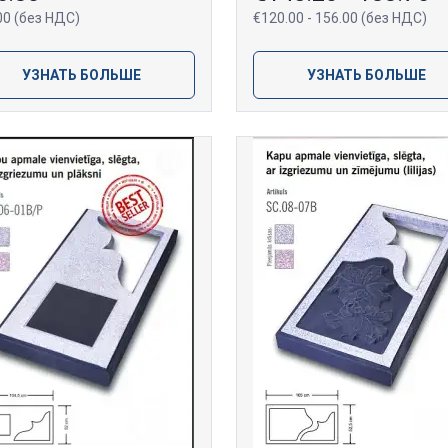
00 (без НДС)
€120.00 - 156.00 (без НДС)
УЗНАТЬ БОЛЬШЕ
УЗНАТЬ БОЛЬШЕ