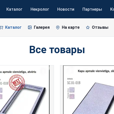
Каталог
Некролог
Новости
Партнеры
К
Каталог
Галерея
На карте
Отзывы
Все товары