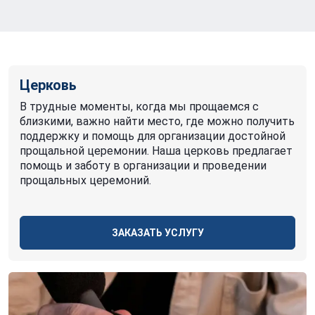
Церковь
В трудные моменты, когда мы прощаемся с
близкими, важно найти место, где можно получить
поддержку и помощь для организации достойной
прощальной церемонии. Наша церковь предлагает
помощь и заботу в организации и проведении
прощальных церемоний.
ЗАКАЗАТЬ УСЛУГУ