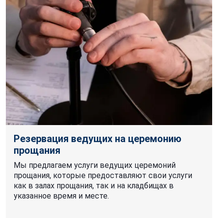
Резервация ведущих на церемонию
прощания
Мы предлагаем услуги ведущих церемоний
прощания, которые предоставляют свои услуги
как в залах прощания, так и на кладбищах в
указанное время и месте.