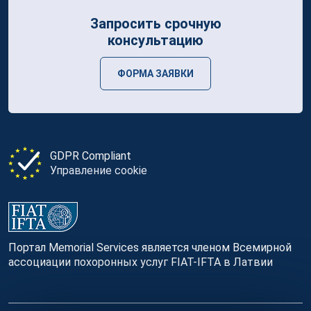
Запросить срочную
консультацию
ФОРМА ЗАЯВКИ
GDPR Compliant
Управление cookie
Портал Memorial Services является членом Всемирной
ассоциации похоронных услуг FIAT-IFTA в Латвии