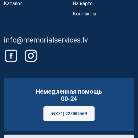
Каталог
На карте
Контакты
info@memorialservices.lv
Немедленная помощь
00-24
+(371) 22 080 569