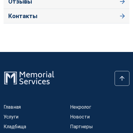
Отзывы
Контакты
Главная
Некролог
Услуги
Новости
Кладбища
Партнеры