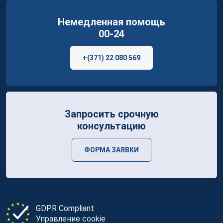
Немедленная помощь
00-24
+(371) 22 080 569
Запросить срочную
консультацию
ФОРМА ЗАЯВКИ
GDPR Compliant
Управление cookie