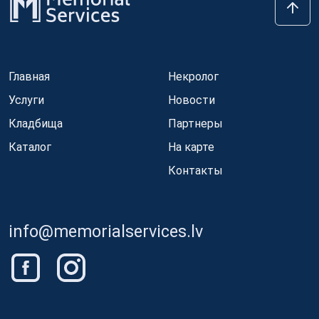
Главная
Некролог
Услуги
Новости
Кладбища
Партнеры
Каталог
На карте
Контакты
info@memorialservices.lv