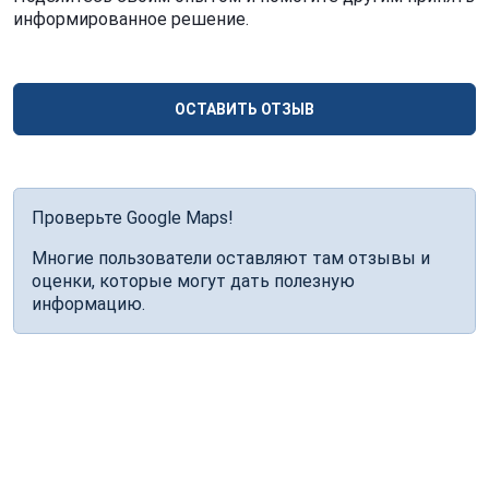
информированное решение.
ОСТАВИТЬ ОТЗЫВ
Проверьте Google Maps!
Многие пользователи оставляют там отзывы и
оценки, которые могут дать полезную
информацию.