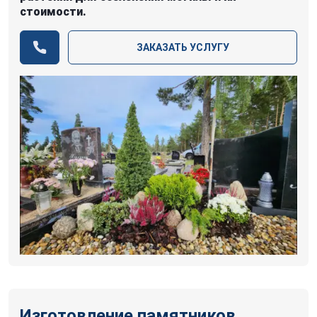
стоимости.
ЗАКАЗАТЬ УСЛУГУ
Изготовление памятников