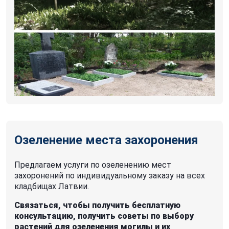
Озеленение места захоронения
Предлагаем услуги по озеленению мест
захоронений по индивидуальному заказу на всех
кладбищах Латвии.
Связаться, чтобы получить бесплатную
консультацию, получить советы по выбору
растений для озеленения могилы и их