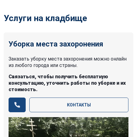
Услуги на кладбище
Уборка места захоронения
Заказать уборку места захоронения можно онлайн
из любого города или страны.
Связаться, чтобы получить бесплатную
консультацию, уточнить работы по уборке и их
стоимость.
КОНТАКТЫ