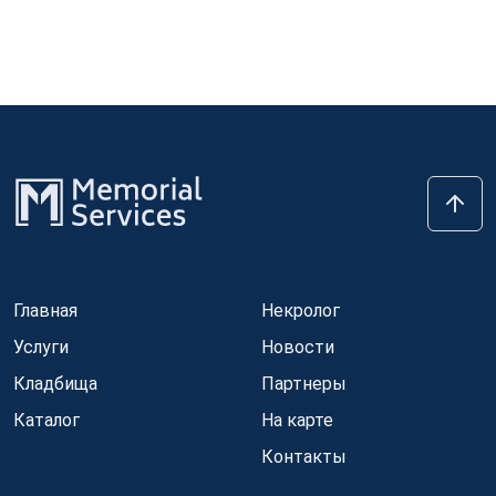
Главная
Некролог
Услуги
Новости
Кладбища
Партнеры
Каталог
На карте
Контакты