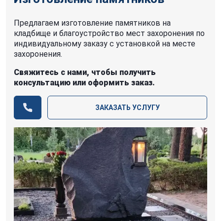
Предлагаем изготовление памятников на
кладбище и благоустройство мест захоронения по
индивидуальному заказу с установкой на месте
захоронения.
Свяжитесь с нами, чтобы получить
консультацию или оформить заказ.
ЗАКАЗАТЬ УСЛУГУ