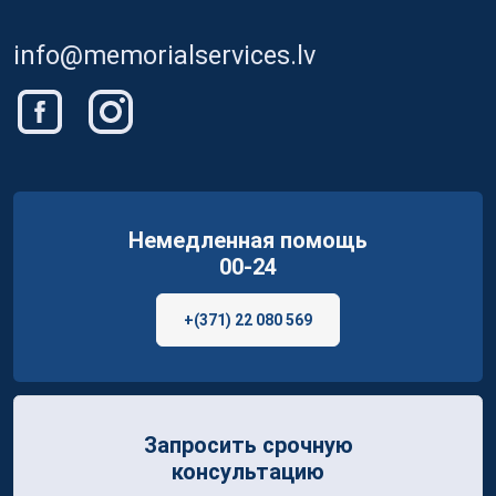
info@memorialservices.lv
Немедленная помощь
00-24
+(371) 22 080 569
Запросить срочную
консультацию