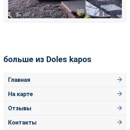
больше из Doles
kapos
Главная
На карте
Отзывы
Контакты