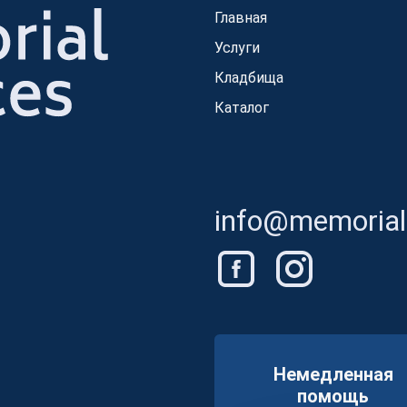
Главная
Услуги
Кладбища
Каталог
info@memorials
Немедленная
помощь