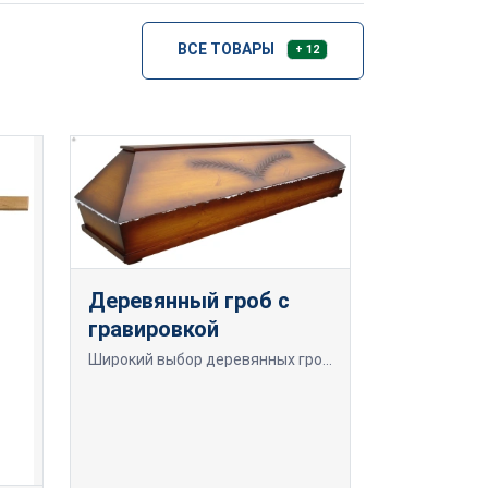
ВСЕ ТОВАРЫ
+ 12
Деревянный гроб с
гравировкой
Широкий выбор деревянных гробов с гравировкой.