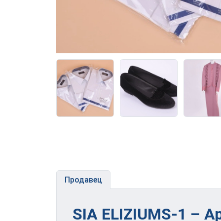
Продавец
SIA ELIZIUMS-1 – Ap