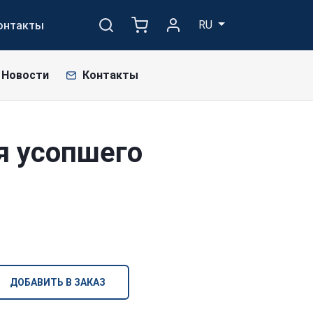
RU
онтакты
Новости
Контакты
я усопшего
ДОБАВИТЬ В ЗАКАЗ