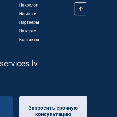
Некролог
Новости
Партнеры
На карте
Контакты
ervices.lv
Запросить срочную
консультацию