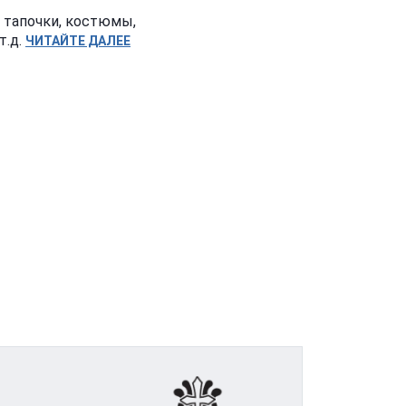
, тапочки, костюмы,
т.д.
ЧИТАЙТЕ ДАЛЕЕ