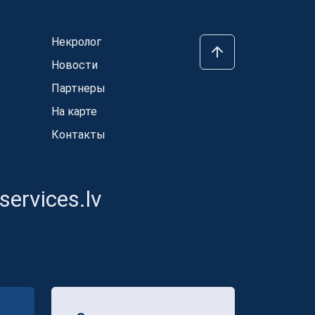
Некролог
Новости
Партнеры
На карте
Контакты
ervices.lv