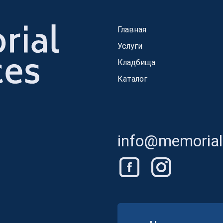
Главная
Услуги
Кладбища
Каталог
info@memorials