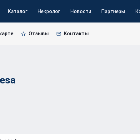
Каталог
Некролог
Новости
Партнеры
К
карте
Отзывы
Контакты
iesa