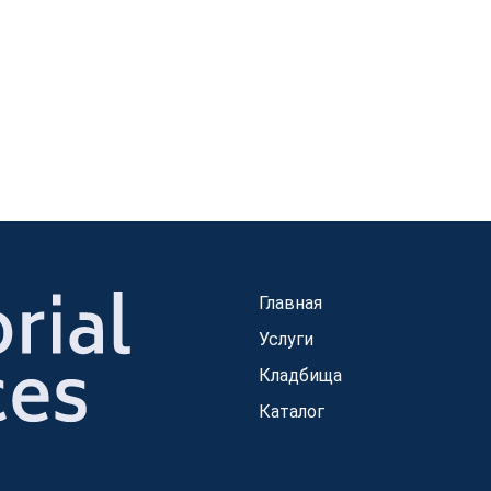
Главная
Услуги
Кладбища
Каталог