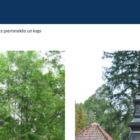
 piemineklis un kapi