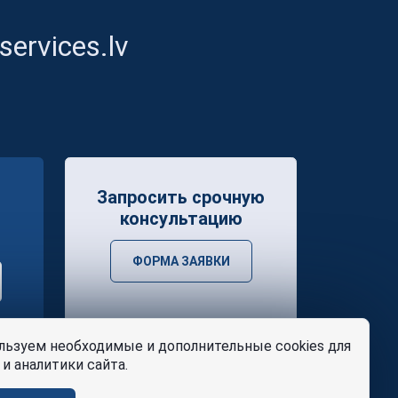
ervices.lv
Запросить срочную
консультацию
ФОРМА ЗАЯВКИ
ьзуем необходимые и дополнительные cookies для
и аналитики сайта.