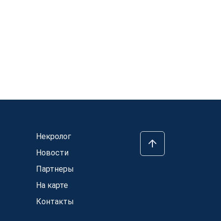
Некролог
Новости
Партнеры
На карте
Контакты