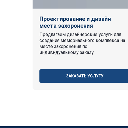
Проектирование и дизайн
места захоронения
Предлагаем дизайнерские услуги для
создания мемориального комплекса на
месте захоронения по
индивидуальному заказу
ЗАКАЗАТЬ УСЛУГУ