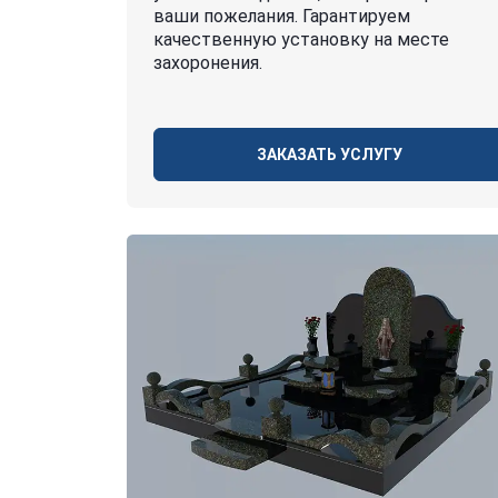
ваши пожелания. Гарантируем
качественную установку на месте
захоронения.
ЗАКАЗАТЬ УСЛУГУ