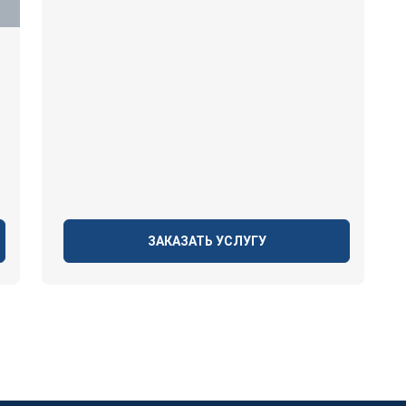
ЗАКАЗАТЬ УСЛУГУ