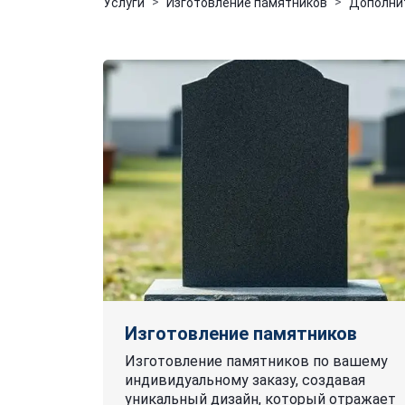
Услуги
Изготовление памятников
Дополнит
Изготовление памятников
Изготовление памятников по вашему
индивидуальному заказу, создавая
уникальный дизайн, который отражает