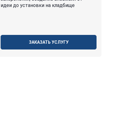
идеи до установки на кладбище
ЗАКАЗАТЬ УСЛУГУ