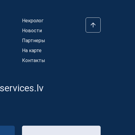
Некролог
Новости
Партнеры
На карте
Контакты
ervices.lv