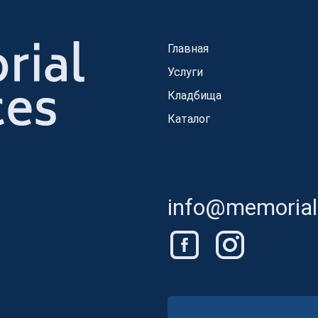
Главная
Услуги
Кладбища
Каталог
info@memorials