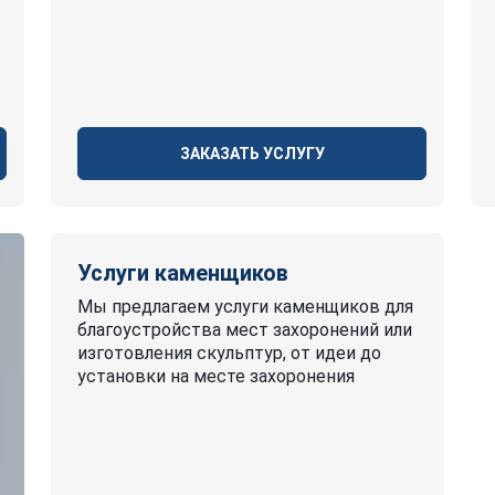
ЗАКАЗАТЬ УСЛУГУ
Услуги каменщиков
Мы предлагаем услуги каменщиков для
благоустройства мест захоронений или
изготовления скульптур, от идеи до
установки на месте захоронения