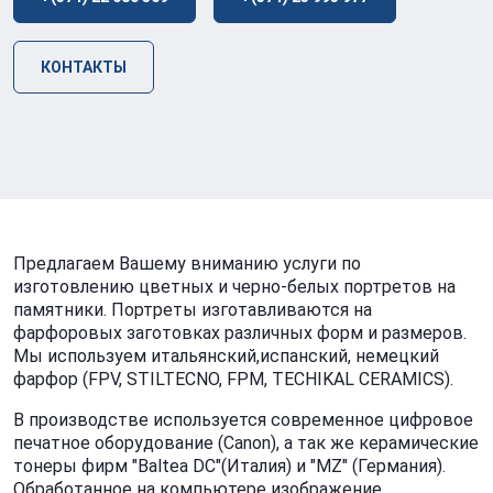
КОНТАКТЫ
Предлагаем Вашему вниманию услуги по
изготовлению цветных и черно-белых портретов на
памятники. Портреты изготавливаются на
фарфоровых заготовках различных форм и размеров.
Мы используем итальянский,испанский, немецкий
фарфор (FPV, STILTECNO, FPM, TECHIKAL CERAMICS).
В производстве используется современное цифровое
печатное оборудование (Canon), а так же керамические
тонеры фирм "Baltea DC"(Италия) и "MZ" (Германия).
Обработанное на компьютере изображение