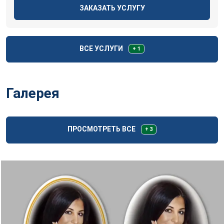
ЗАКАЗАТЬ УСЛУГУ
ВСЕ УСЛУГИ
+ 1
Галерея
ПРОСМОТРЕТЬ ВСЕ
+ 3