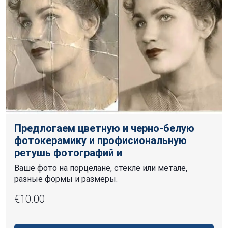
Предлогаем цветную и черно-белую
фотокерамику и профисиональную
ретушь фотографий и
Ваше фото на порцелане, стекле или метале,
разные формы и размеры.
€10.00