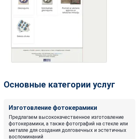
Основные категории услуг
Изготовление фотокерамики
Предлагаем высококачественное изготовление
фотокерамики, а также фотографий на стекле или
металле для создания долговечных и эстетичных
воспоминаний