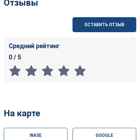
Отзывы
ОСТАВИТЬ ОТЗЫВ
Средний рейтинг
0 / 5
На карте
WASE
GOOGLE