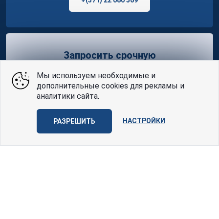
Запросить срочную
консультацию
Мы используем необходимые и
дополнительные cookies для рекламы и
ФОРМА ЗАЯВКИ
аналитики сайта.
НАСТРОЙКИ
РАЗРЕШИТЬ
GDPR Compliant
Управление cookie
Портал Memorial Services является членом Всемирной