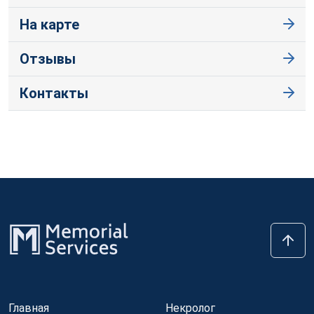
На карте
Отзывы
Контакты
Главная
Некролог