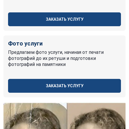
ЗАКАЗАТЬ УСЛУГУ
Фото услуги
Предлагаем фото услуги, начиная от печати
фотографий до их ретуши и подготовки
фотографий на памятники
ЗАКАЗАТЬ УСЛУГУ