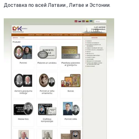
Доставка по всей Латвии , Литве и Эстонии.