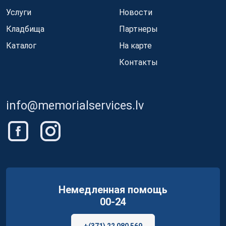
Услуги
Новости
Кладбища
Партнеры
Каталог
На карте
Контакты
info@memorialservices.lv
Немедленная помощь
00-24
+(371) 22 080 569