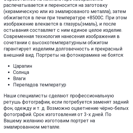
распечатывается и переносится на заготовку
(керамическую или из эмалированого металла), затем
обжигается в печи при температуре +8500С. При этом
изображение впекается в глазурь(эмаль), и после
остывания составляет с ним единое целое изделие.
Современная технология нанесения изображения в
сочетании с высокотемпературным обжигом
гарантирует изделиям долговечность и прекрасный
внешний вид. Портреты на фотокерамике не боятся:
Царапин
Солнца
Влаги
Перепадов температур
Наши специалисты сделают профессиональную
ретушь фотографии, если потребуется заменят задний
фон, одежду и т. д. Возможно оцветнение чёрно-белых
фотографий. Срок изготовления от 3-х дней. По
Вашему желанию изготовим портрет на
эмалированном металле.