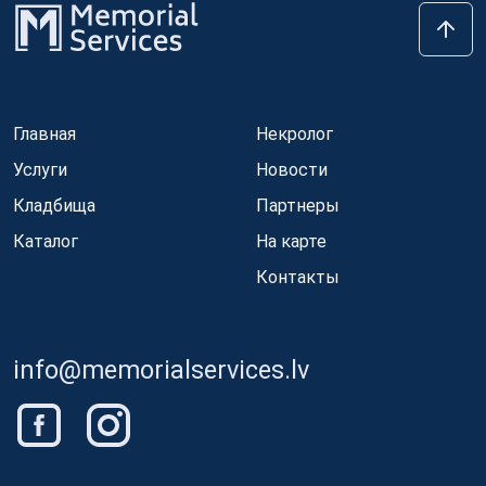
Главная
Некролог
Услуги
Новости
Кладбища
Партнеры
Каталог
На карте
Контакты
info@memorialservices.lv