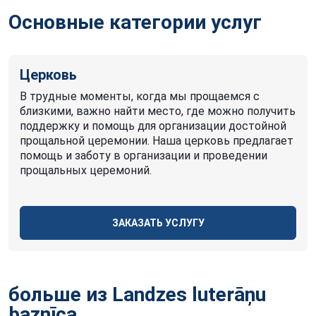
Основные категории услуг
Церковь
В трудные моменты, когда мы прощаемся с
близкими, важно найти место, где можно получить
поддержку и помощь для организации достойной
прощальной церемонии. Наша церковь предлагает
помощь и заботу в организации и проведении
прощальных церемоний.
ЗАКАЗАТЬ УСЛУГУ
больше из Landzes luterāņu
baznīca