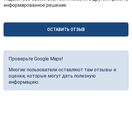
информированное решение.
ОСТАВИТЬ ОТЗЫВ
Проверьте Google Maps!
Многие пользователи оставляют там отзывы и
оценки, которые могут дать полезную
информацию.