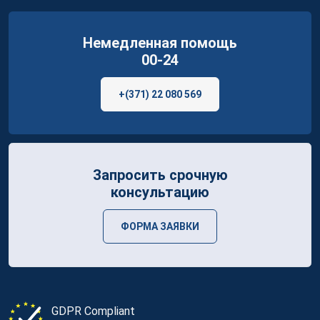
Немедленная помощь
00-24
+(371) 22 080 569
Запросить срочную
консультацию
ФОРМА ЗАЯВКИ
GDPR Compliant