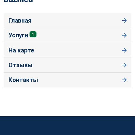
Главная
Услуги
1
На карте
Отзывы
Контакты