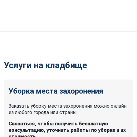
Услуги на кладбище
Уборка места захоронения
Заказать уборку места захоронения можно онлайн
из любого города или страны.
Связаться, чтобы получить бесплатную
консультацию, уточнить работы по уборке и их
стоимость.