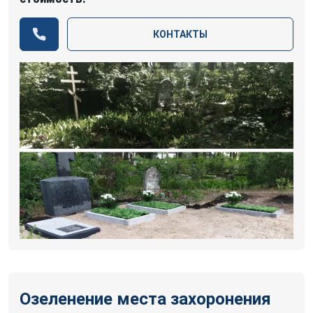
КОНТАКТЫ
Озеленение места захоронения