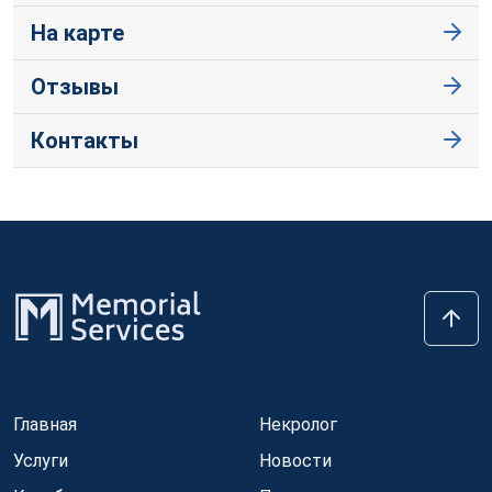
На карте
Отзывы
Контакты
Главная
Некролог
Услуги
Новости