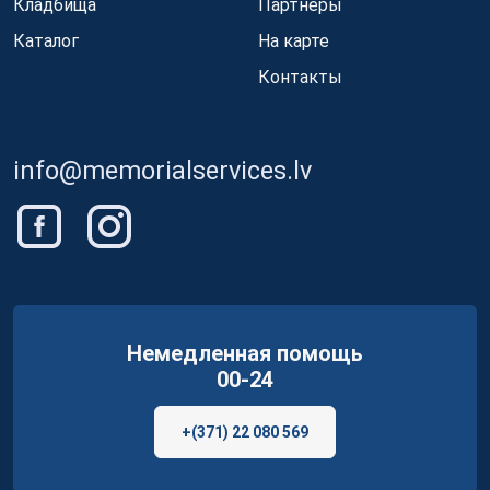
Кладбища
Партнеры
Каталог
На карте
Контакты
info@memorialservices.lv
Немедленная помощь
00-24
+(371) 22 080 569