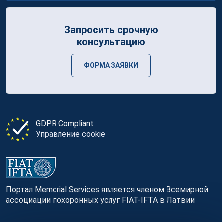
Запросить срочную
консультацию
ФОРМА ЗАЯВКИ
GDPR Compliant
Управление cookie
Портал Memorial Services является членом Всемирной
ассоциации похоронных услуг FIAT-IFTA в Латвии