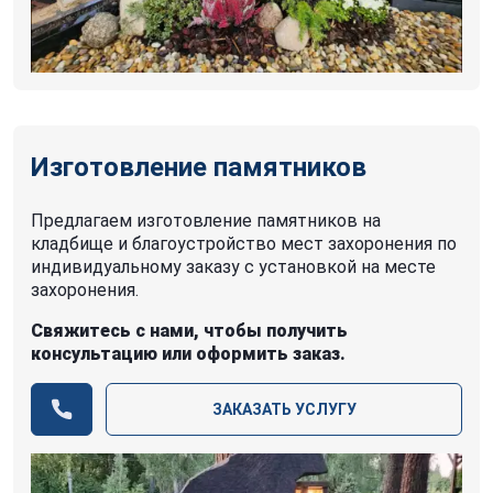
Изготовление памятников
Предлагаем изготовление памятников на
кладбище и благоустройство мест захоронения по
индивидуальному заказу с установкой на месте
захоронения.
Свяжитесь с нами, чтобы получить
консультацию или оформить заказ.
ЗАКАЗАТЬ УСЛУГУ