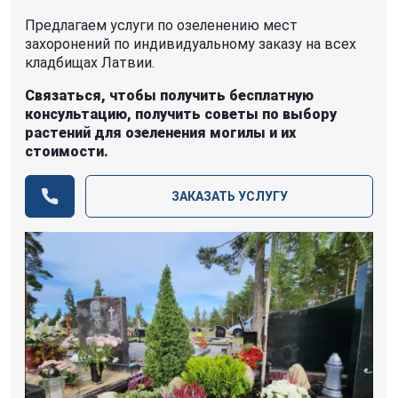
Предлагаем услуги по озеленению мест
захоронений по индивидуальному заказу на всех
кладбищах Латвии.
Связаться, чтобы получить бесплатную
консультацию, получить советы по выбору
растений для озеленения могилы и их
стоимости.
ЗАКАЗАТЬ УСЛУГУ