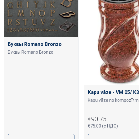
Буквы Romano Bronzo
Буквы Romano Bronzo
Kapu vāze - VM 05/ K3
€90.75
€75.00 (с НДС)