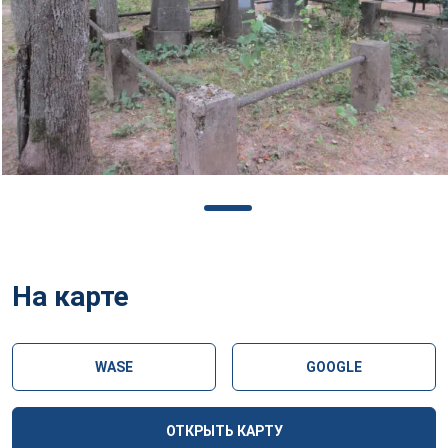
На карте
WASE
GOOGLE
ОТКРЫТЬ КАРТУ