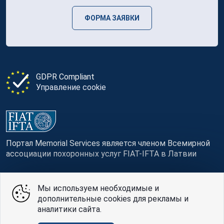
ФОРМА ЗАЯВКИ
GDPR Compliant
Управление cookie
Портал Memorial Services является членом Всемирной
ассоциации похоронных услуг FIAT-IFTA в Латвии
Мы используем необходимые и
дополнительные cookies для рекламы и
© Memorial Services, 2016 — 2026 pr3-g
аналитики сайта.
Политике конфиденциальности
и
условия