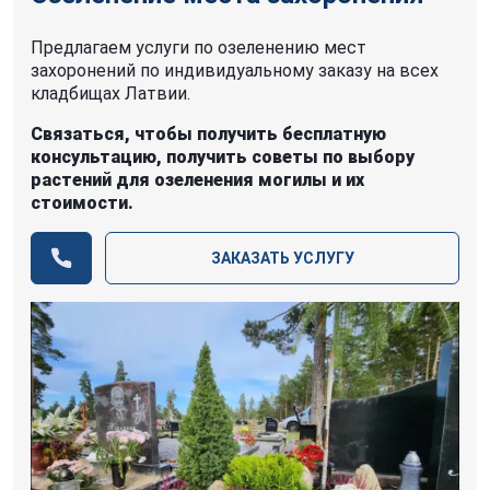
Предлагаем услуги по озеленению мест
захоронений по индивидуальному заказу на всех
кладбищах Латвии.
Связаться, чтобы получить бесплатную
консультацию, получить советы по выбору
растений для озеленения могилы и их
стоимости.
ЗАКАЗАТЬ УСЛУГУ