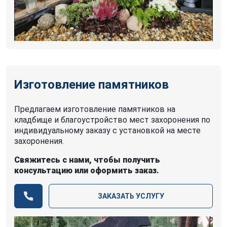
Изготовление памятников
Предлагаем изготовление памятников на
кладбище и благоустройство мест захоронения по
индивидуальному заказу с установкой на месте
захоронения.
Свяжитесь с нами, чтобы получить
консультацию или оформить заказ.
ЗАКАЗАТЬ УСЛУГУ