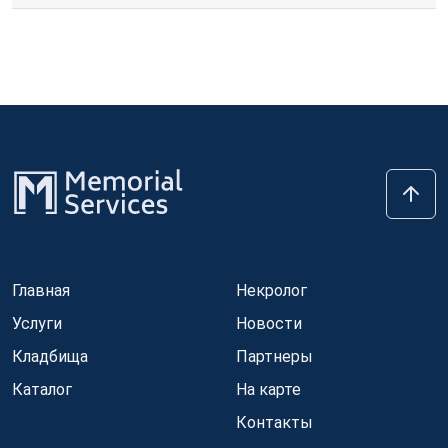
Главная
Некролог
Услуги
Новости
Кладбища
Партнеры
Каталог
На карте
Контакты