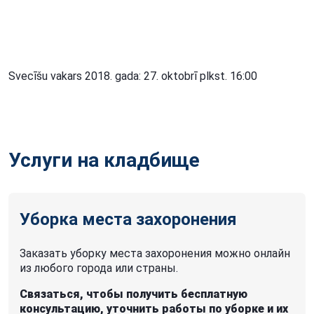
Svecīšu vakars 2018. gada: 27. oktobrī plkst. 16:00
Услуги на кладбище
Уборка места захоронения
Заказать уборку места захоронения можно онлайн
из любого города или страны.
Связаться, чтобы получить бесплатную
консультацию, уточнить работы по уборке и их