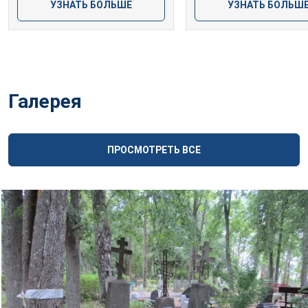
УЗНАТЬ БОЛЬШЕ
УЗНАТЬ БОЛЬШ
Галерея
ПРОСМОТРЕТЬ ВСЕ