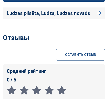
Ludzas pilsēta, Ludza, Ludzas novads
Отзывы
ОСТАВИТЬ ОТЗЫВ
Средний рейтинг
0 / 5