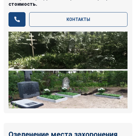
стоимость.
КОНТАКТЫ
Озеленение места захоронения