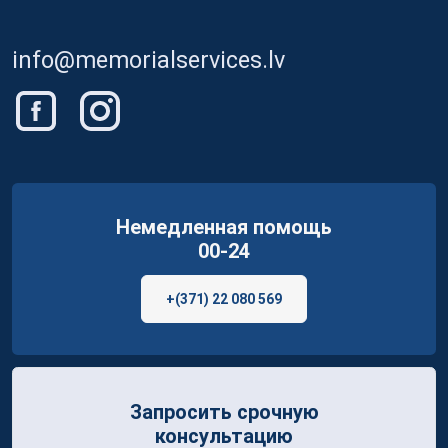
info@memorialservices.lv
Немедленная помощь
00-24
+(371) 22 080 569
Запросить срочную
консультацию