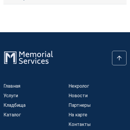
Главная
Некролог
Услуги
Новости
Кладбища
Партнеры
Каталог
На карте
Контакты