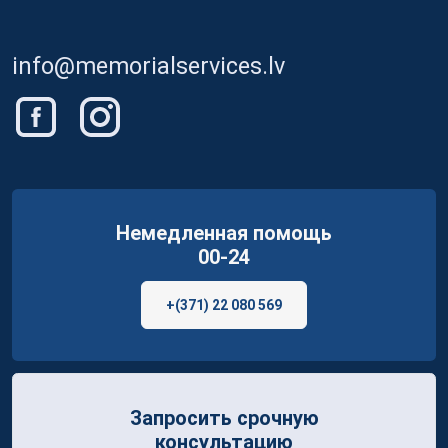
info@memorialservices.lv
Немедленная помощь
00-24
+(371) 22 080 569
Запросить срочную
консультацию