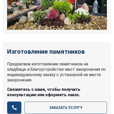
Изготовление памятников
Предлагаем изготовление памятников на
кладбище и благоустройство мест захоронения по
индивидуальному заказу с установкой на месте
захоронения.
Свяжитесь с нами, чтобы получить
консультацию или оформить заказ.
ЗАКАЗАТЬ УСЛУГУ