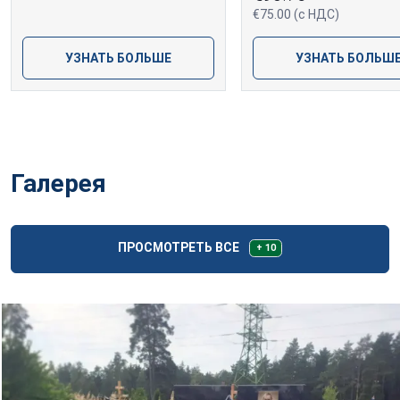
€75.00 (с НДС)
УЗНАТЬ БОЛЬШЕ
УЗНАТЬ БОЛЬШ
Галерея
ПРОСМОТРЕТЬ ВСЕ
+ 10