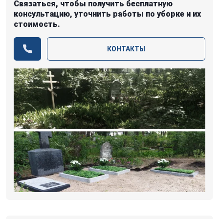
Связаться, чтобы получить бесплатную
консультацию, уточнить работы по уборке и их
стоимость.
КОНТАКТЫ