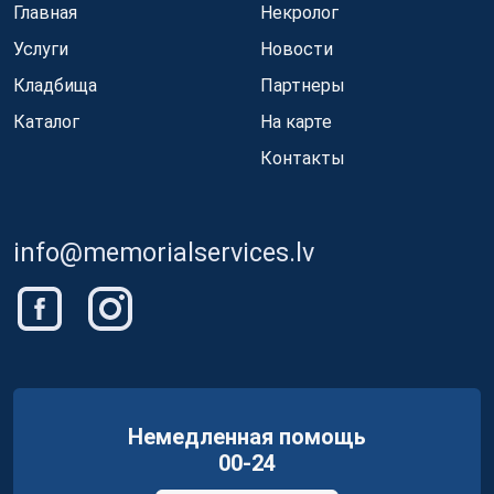
Главная
Некролог
Услуги
Новости
Кладбища
Партнеры
Каталог
На карте
Контакты
info@memorialservices.lv
Немедленная помощь
00-24