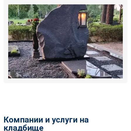
Компании и услуги на
кладбище