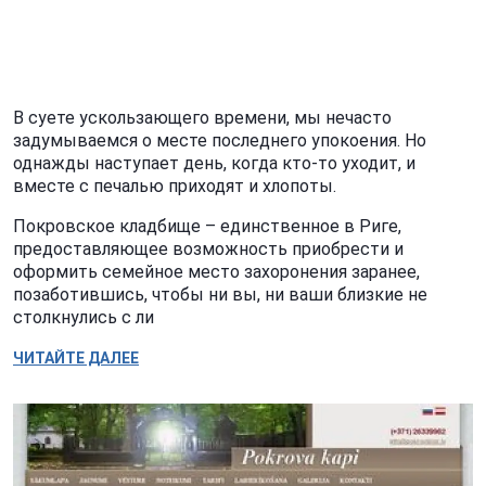
В суете ускользающего времени, мы нечасто
задумываемся о месте последнего упокоения. Но
однажды наступает день, когда кто-то уходит, и
вместе с печалью приходят и хлопоты.
Покровское кладбище – единственное в Риге,
предоставляющее возможность приобрести и
оформить семейное место захоронения заранее,
позаботившись, чтобы ни вы, ни ваши близкие не
столкнулись с ли
ЧИТАЙТЕ ДАЛЕЕ