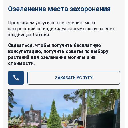
Озеленение места захоронения
Предлагаем услуги по озеленению мест
захоронений по индивидуальному заказу на всех
кладбищах Латвии.
Связаться, чтобы получить бесплатную
консультацию, получить советы по выбору
растений для озеленения могилы и их
стоимости.
ЗАКАЗАТЬ УСЛУГУ