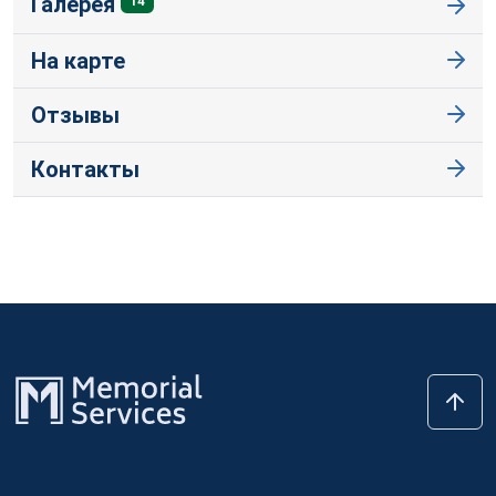
Галерея
14
На карте
Отзывы
Контакты