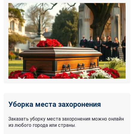
Уборка места захоронения
Заказать уборку места захоронения можно онлайн
из любого города или страны.