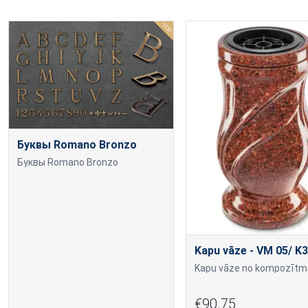
Буквы Romano Bronzo
Буквы Romano Bronzo
Kapu vāze - VM 05/ K3
€90.75