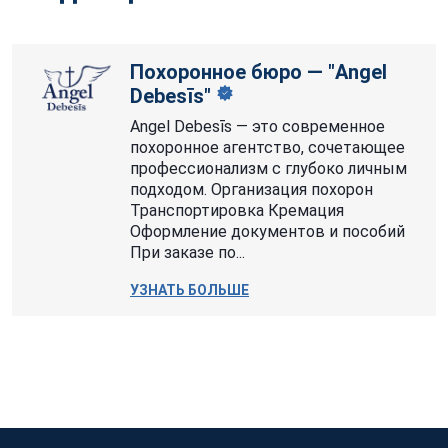
Похоронное бюро — "Angel
Debesīs"
Angel Debesīs — это современное
похоронное агентство, сочетающее
профессионализм с глубоко личным
подходом. Организация похорон
Транспортировка Кремация
Оформление документов и пособий
При заказе по...
УЗНАТЬ БОЛЬШЕ