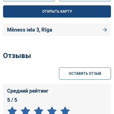
ОТКРЫТЬ КАРТУ
Mēness iela 3, Rīga
Отзывы
ОСТАВИТЬ ОТЗЫВ
Средний рейтинг
5 / 5