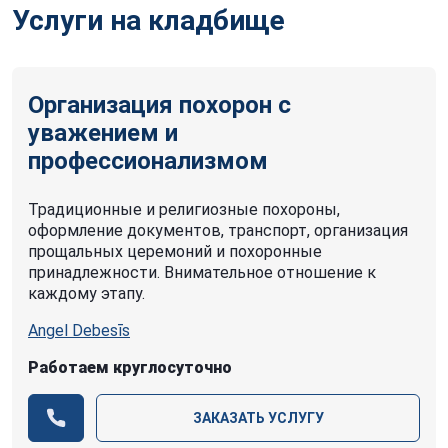
Услуги на кладбище
Организация похорон с
уважением и
профессионализмом
Традиционные и религиозные похороны,
оформление документов, транспорт, организация
прощальных церемоний и похоронные
принадлежности. Внимательное отношение к
каждому этапу.
Angel Debesīs
Работаем круглосуточно
ЗАКАЗАТЬ УСЛУГУ