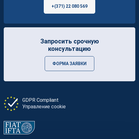
+(371) 22 080 569
Запросить срочную
консультацию
ФОРМА ЗАЯВКИ
GDPR Compliant
Управление cookie