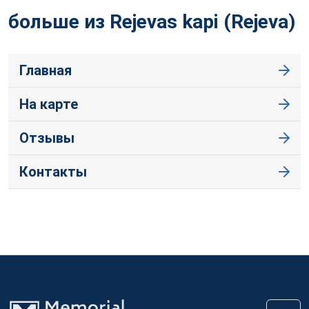
больше из Rejevas kapi
(Rejeva)
Главная
На карте
Отзывы
Контакты