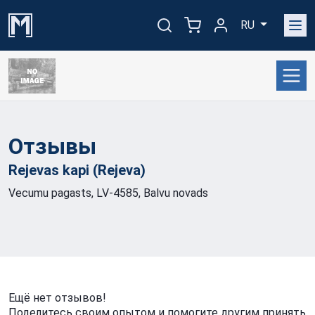
RU
Отзывы
Rejevas kapi
(Rejeva)
Vecumu pagasts, LV-4585, Balvu novads
Ещё нет отзывов!
Поделитесь своим опытом и помогите другим принять