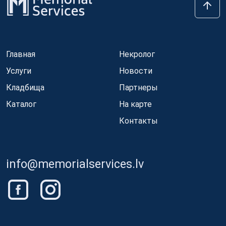
Главная
Некролог
Услуги
Новости
Кладбища
Партнеры
Каталог
На карте
Контакты
info@memorialservices.lv