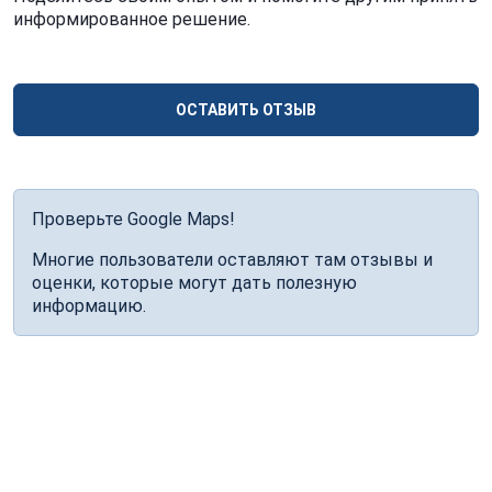
информированное решение.
ОСТАВИТЬ ОТЗЫВ
Проверьте Google Maps!
Многие пользователи оставляют там отзывы и
оценки, которые могут дать полезную
информацию.