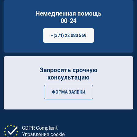
Немедленная помощь
00-24
+(371) 22 080 569
Запросить срочную
консультацию
ФОРМА ЗАЯВКИ
GDPR Compliant
Управление cookie