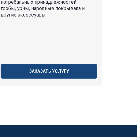
погребальных принадлежностей -
гробы, урны, народные покрывала и
другие аксессуары.
ЗАКАЗАТЬ УСЛУГУ