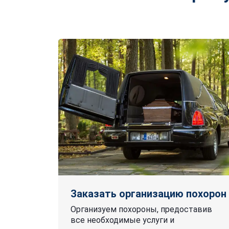
Заказать организацию похорон
Организуем похороны, предоставив
все необходимые услуги и