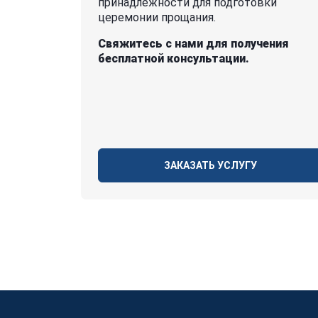
принадлежности для подготовки
церемонии прощания.
Свяжитесь с нами для получения
бесплатной консультации.
ЗАКАЗАТЬ УСЛУГУ