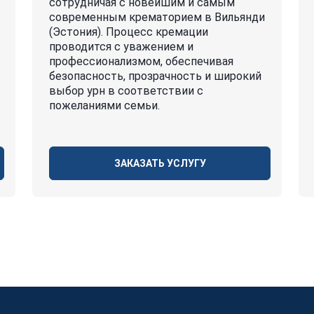
сотрудничая с новейшим и самым
современным крематорием в Вильянди
(Эстония). Процесс кремации
проводится с уважением и
профессионализмом, обеспечивая
безопасность, прозрачность и широкий
выбор урн в соответствии с
пожеланиями семьи.
ЗАКАЗАТЬ УСЛУГУ