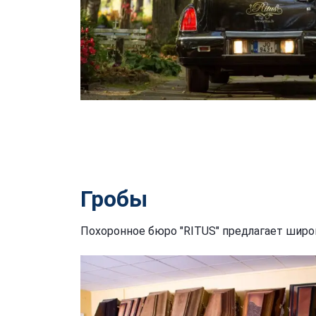
Гробы
Похоронное бюро "RITUS" предлагает широ