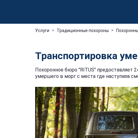
Услуги
Традиционные похороны
Похоронны
Транспортировка уме
Похоронное бюро "RITUS" предоставляет 2
умершего в морг с места где наступила см