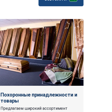
Похоронные принадлежности и
товары
Предлагаем широкий ассортимент