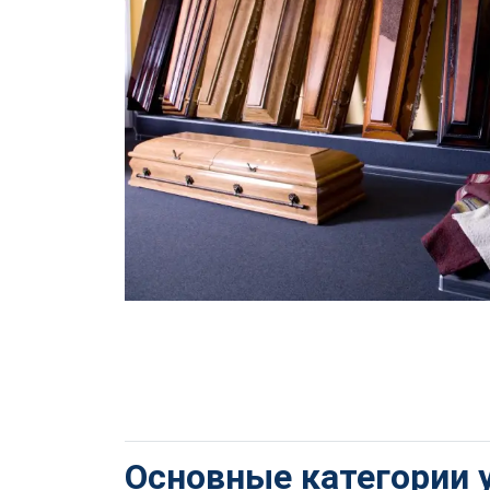
Основные категории 