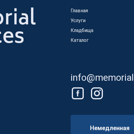
Главная
Услуги
Кладбища
Каталог
info@memorials
Немедленная