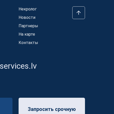
Некролог
Новости
Партнеры
На карте
Контакты
ervices.lv
Запросить срочную