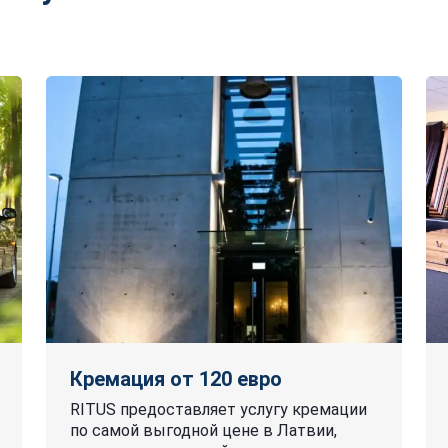
Кремация от 120 евро
RITUS предоставляет услугу кремации
по самой выгодной цене в Латвии,