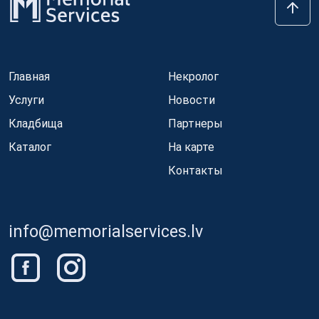
Главная
Некролог
Услуги
Новости
Кладбища
Партнеры
Каталог
На карте
Контакты
info@memorialservices.lv