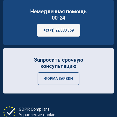
Немедленная помощь
00-24
+(371) 22 080 569
Запросить срочную
консультацию
ФОРМА ЗАЯВКИ
GDPR Compliant
Управление cookie