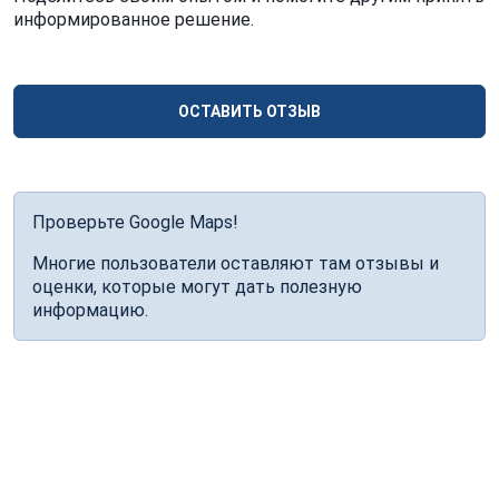
информированное решение.
ОСТАВИТЬ ОТЗЫВ
Проверьте Google Maps!
Многие пользователи оставляют там отзывы и
оценки, которые могут дать полезную
информацию.