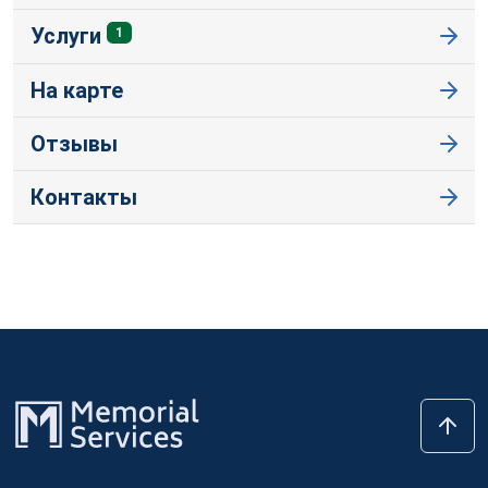
Услуги
1
На карте
Отзывы
Контакты