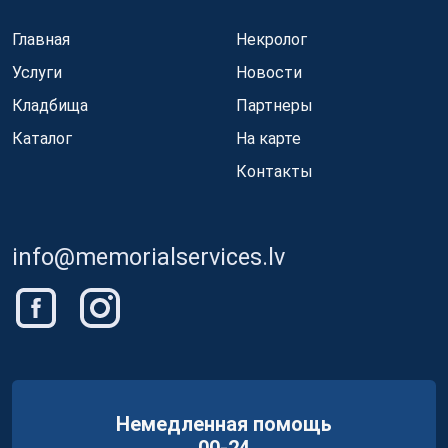
Главная
Некролог
Услуги
Новости
Кладбища
Партнеры
Каталог
На карте
Контакты
info@memorialservices.lv
Немедленная помощь