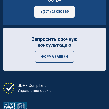
00-24
+(371) 22 080 569
Запросить срочную
консультацию
ФОРМА ЗАЯВКИ
GDPR Compliant
Управление cookie