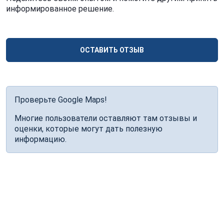
информированное решение.
ОСТАВИТЬ ОТЗЫВ
Проверьте Google Maps!
Многие пользователи оставляют там отзывы и
оценки, которые могут дать полезную
информацию.