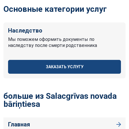
Основные категории услуг
Наследство
Мы поможем оформить документы по
наследству после смерти родственника
ЗАКАЗАТЬ УСЛУГУ
больше из Salacgrīvas novada
bāriņtiesa
Главная