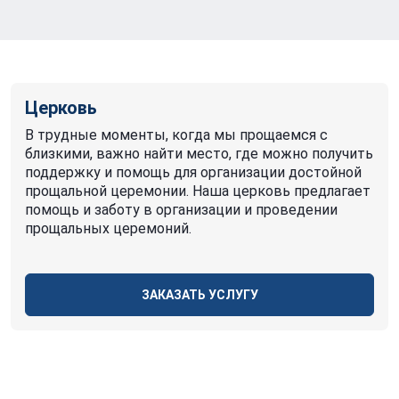
Церковь
В трудные моменты, когда мы прощаемся с
близкими, важно найти место, где можно получить
поддержку и помощь для организации достойной
прощальной церемонии. Наша церковь предлагает
помощь и заботу в организации и проведении
прощальных церемоний.
ЗАКАЗАТЬ УСЛУГУ