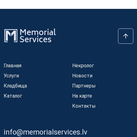
Главная
Некролог
Услуги
Новости
Кладбища
Партнеры
Каталог
На карте
Контакты
info@memorialservices.lv