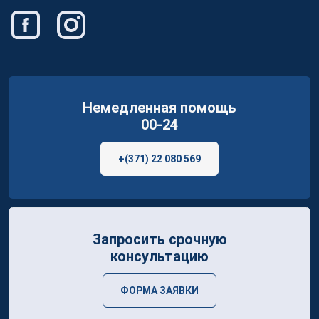
Немедленная помощь
00-24
+(371) 22 080 569
Запросить срочную
консультацию
ФОРМА ЗАЯВКИ