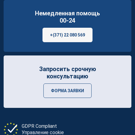
Немедленная помощь
00-24
+(371) 22 080 569
Запросить срочную
консультацию
ФОРМА ЗАЯВКИ
GDPR Compliant
Управление cookie