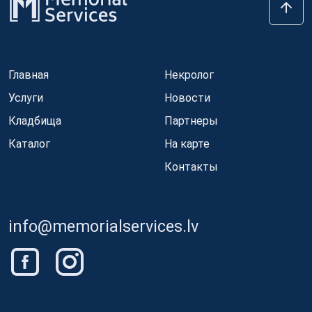
Главная
Некролог
Услуги
Новости
Кладбища
Партнеры
Каталог
На карте
Контакты
info@memorialservices.lv