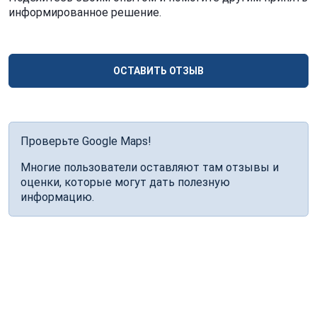
информированное решение.
ОСТАВИТЬ ОТЗЫВ
Проверьте Google Maps!
Многие пользователи оставляют там отзывы и
оценки, которые могут дать полезную
информацию.