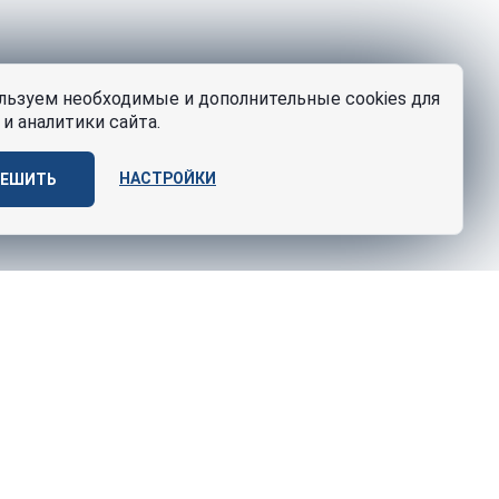
ьзуем необходимые и дополнительные cookies для
и аналитики сайта.
НАСТРОЙКИ
РЕШИТЬ