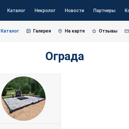
Каталог
Некролог
Новости
Партнеры
К
Каталог
Галерея
На карте
Отзывы
Ограда