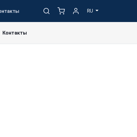
RU
онтакты
Контакты