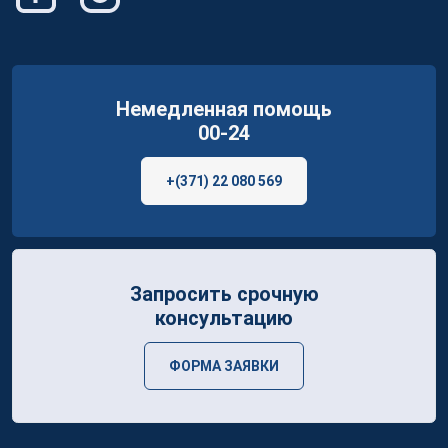
Немедленная помощь
00-24
+(371) 22 080 569
Запросить срочную
консультацию
ФОРМА ЗАЯВКИ