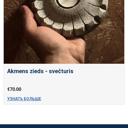
Akmens zieds - svečturis
€70.00
УЗНАТЬ БОЛЬШЕ