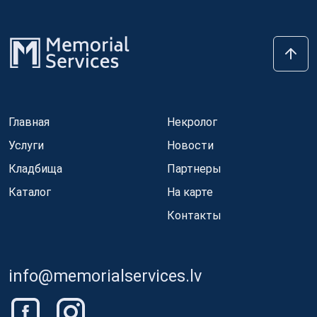
Главная
Некролог
Услуги
Новости
Кладбища
Партнеры
Каталог
На карте
Контакты
info@memorialservices.lv