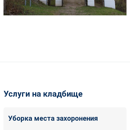
Услуги на кладбище
Уборка места захоронения