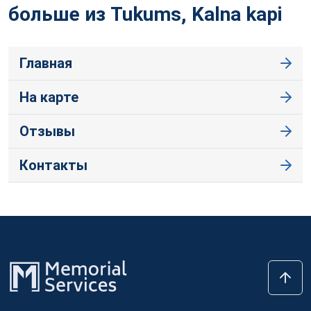
больше из Tukums, Kalna
kapi
Главная
На карте
Отзывы
Контакты