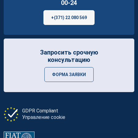
00-24
+(371) 22 080 569
Запросить срочную
консультацию
ФОРМА ЗАЯВКИ
GDPR Compliant
Управление cookie