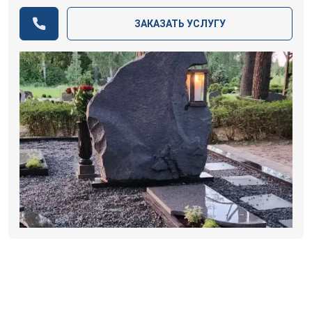
ЗАКАЗАТЬ УСЛУГУ