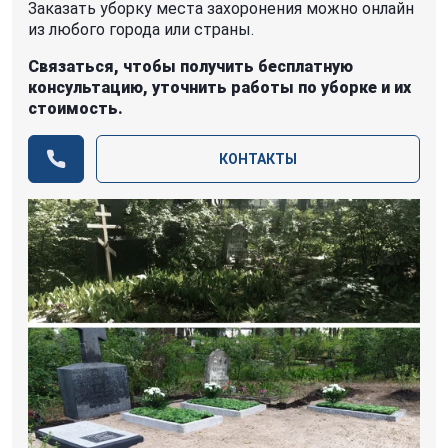
Заказать уборку места захоронения можно онлайн
из любого города или страны.
Связаться, чтобы получить бесплатную
консультацию, уточнить работы по уборке и их
стоимость.
КОНТАКТЫ