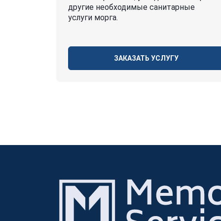
другие необходимые санитарные
услуги морга.
ЗАКАЗАТЬ УСЛУГУ