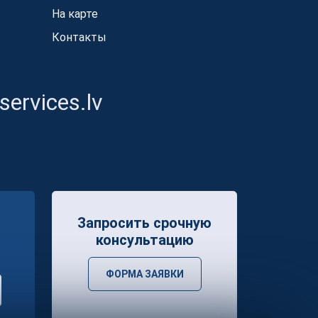
На карте
Контакты
ervices.lv
Запросить срочную
консультацию
ФОРМА ЗАЯВКИ