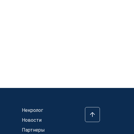
Некролог
Новости
Партнеры