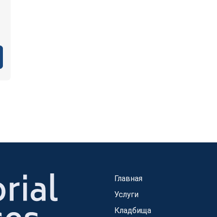
Главная
Услуги
Кладбища