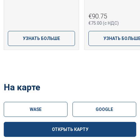
€90.75
€75.00 (с НДС)
УЗНАТЬ БОЛЬШЕ
УЗНАТЬ БОЛЬШ
На карте
WASE
GOOGLE
ОТКРЫТЬ КАРТУ