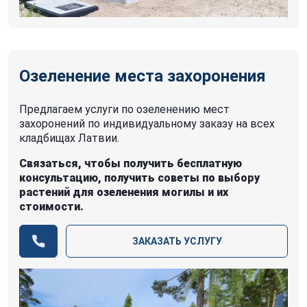
Озеленение места захоронения
Предлагаем услуги по озеленению мест
захоронений по индивидуальному заказу на всех
кладбищах Латвии.
Связаться, чтобы получить бесплатную
консультацию, получить советы по выбору
растений для озеленения могилы и их
стоимости.
ЗАКАЗАТЬ УСЛУГУ