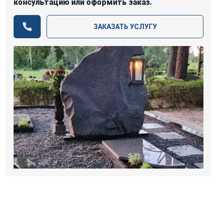
консультацию или оформить заказ.
ЗАКАЗАТЬ УСЛУГУ