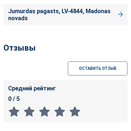
Jumurdas pagasts, LV-4844, Madonas
novads
Отзывы
ОСТАВИТЬ ОТЗЫВ
Средний рейтинг
0 / 5