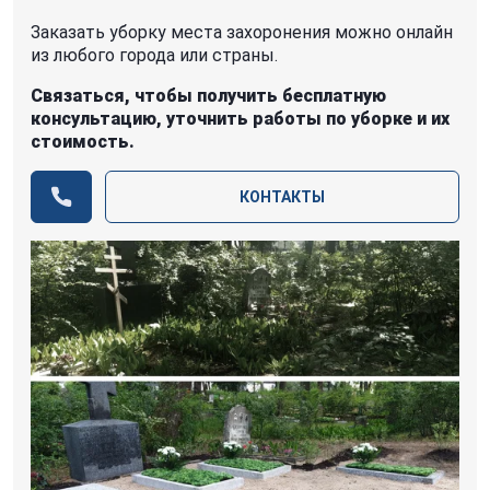
Заказать уборку места захоронения можно онлайн
из любого города или страны.
Связаться, чтобы получить бесплатную
консультацию, уточнить работы по уборке и их
стоимость.
КОНТАКТЫ