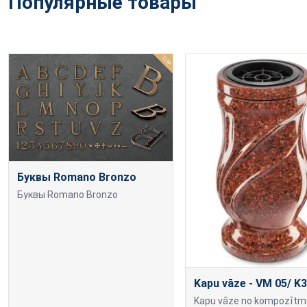
Популярные товары
Буквы Romano Bronzo
Буквы Romano Bronzo
Kapu vāze - VM 05/ K3