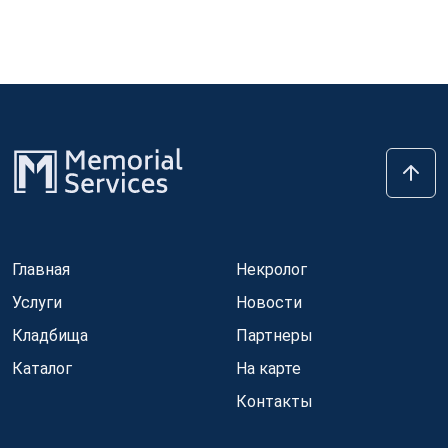
Главная
Некролог
Услуги
Новости
Кладбища
Партнеры
Каталог
На карте
Контакты