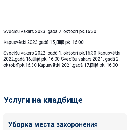
Svecīšu vakars 2023. gadā 7. oktobrī pk.16:30
Kapusvētki 2023.gadā 15.jūlijā pk. 16:00
Svecīšu vakars 2022. gadā 1. oktobrī pk.16:30 Kapusvētki
2022.gadā 16.jūlijā pk. 16:00 Svecīšu vakars 2021. gadā 2.
oktobrī pk.16:30 Kapusvētki 2021.gadā 17.jūlijā pk. 16:00
Услуги на кладбище
Уборка места захоронения