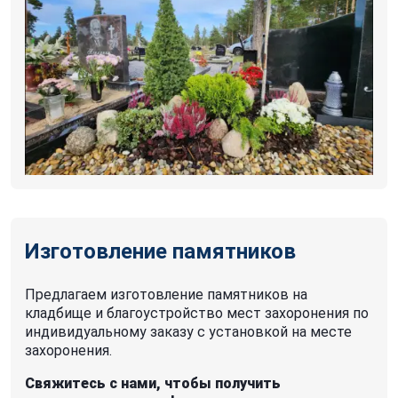
Изготовление памятников
Предлагаем изготовление памятников на
кладбище и благоустройство мест захоронения по
индивидуальному заказу с установкой на месте
захоронения.
Свяжитесь с нами, чтобы получить