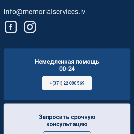
info@memorialservices.lv
Немедленная помощь
00-24
+(371) 22 080 569
Запросить срочную
консультацию