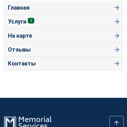
Главная
Услуги
1
На карте
Отзывы
Контакты