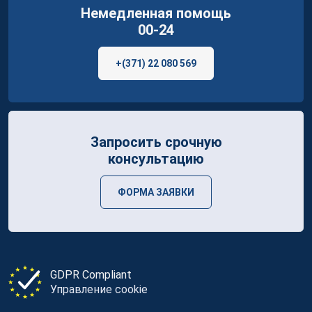
Немедленная помощь
00-24
+(371) 22 080 569
Запросить срочную
консультацию
ФОРМА ЗАЯВКИ
GDPR Compliant
Управление cookie