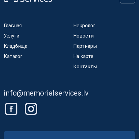
Главная
Некролог
Услуги
Новости
Кладбища
Партнеры
Каталог
На карте
Контакты
info@memorialservices.lv