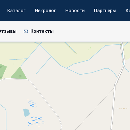
Каталог
Некролог
Новости
Партнеры
К
Отзывы
Контакты