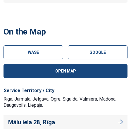
On the Map
WASE
GOOGLE
OPEN MAP
Service Territory / City
Riga, Jurmala, Jelgava, Ogre, Sigulda, Valmiera, Madona,
Daugavpils, Liepaja.
Mālu iela 28, Rīga