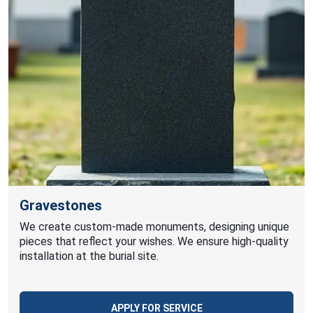
Gravestones
We create custom-made monuments, designing unique
pieces that reflect your wishes. We ensure high-quality
installation at the burial site.
APPLY FOR SERVICE