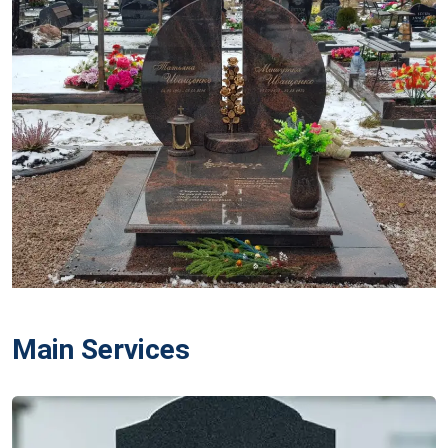
Main Services