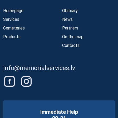
Homepage
Obituary
Services
News
Cemeteries
Partners
Products
On the map
Contacts
info@memorialservices.lv
Immediate Help