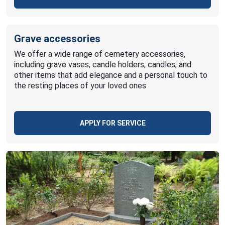
Grave accessories
We offer a wide range of cemetery accessories,
including grave vases, candle holders, candles, and
other items that add elegance and a personal touch to
the resting places of your loved ones
APPLY FOR SERVICE