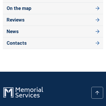
On the map
Reviews
News
Contacts