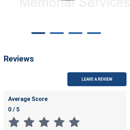
Reviews
LEAVE A REVIEW
Average Score
0 / 5