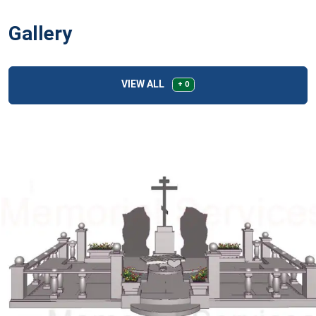
Gallery
VIEW ALL
+ 0