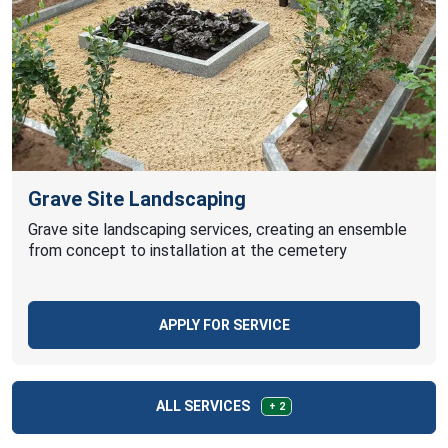
Grave Site Landscaping
Grave site landscaping services, creating an ensemble
from concept to installation at the cemetery
APPLY FOR SERVICE
ALL SERVICES
+ 2