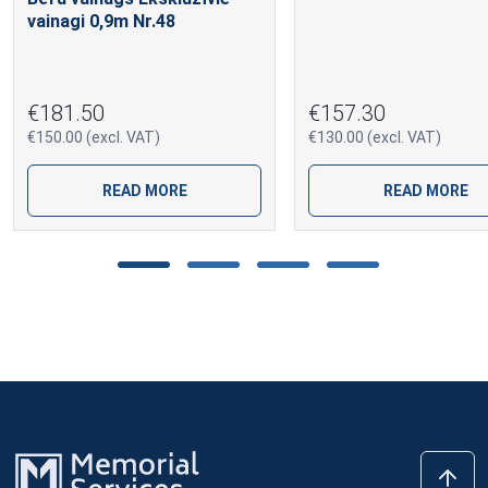
vainagi 0,9m Nr.48
€181.50
€157.30
€150.00 (excl. VAT)
€130.00 (excl. VAT)
READ MORE
READ MORE