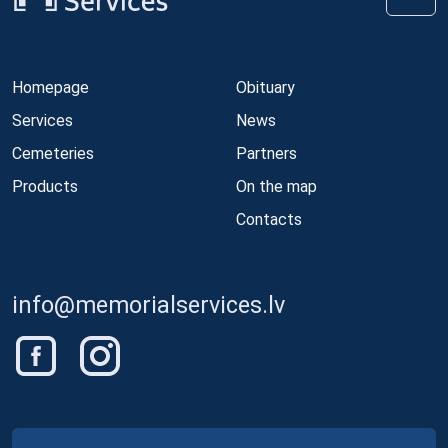
Homepage
Obituary
Services
News
Cemeteries
Partners
Products
On the map
Contacts
info@memorialservices.lv