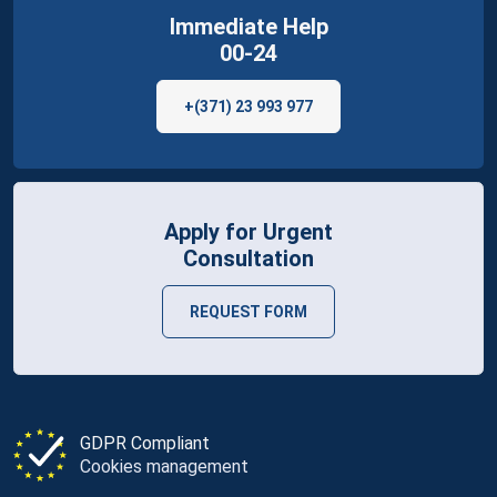
Immediate Help
00-24
+(371) 23 993 977
Apply for Urgent
Consultation
REQUEST FORM
GDPR Compliant
Cookies management