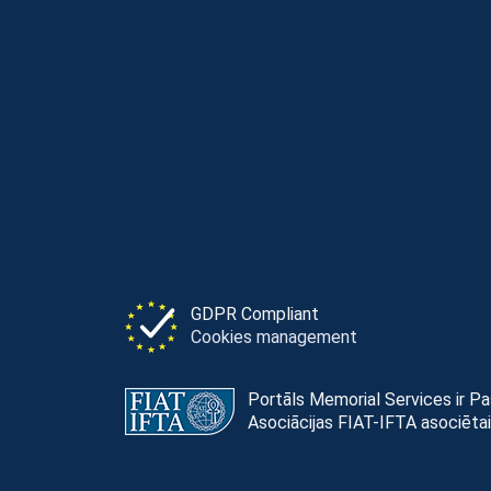
GDPR Compliant
Cookies management
Portāls Memorial Services ir P
Asociācijas FIAT-IFTA asociētai