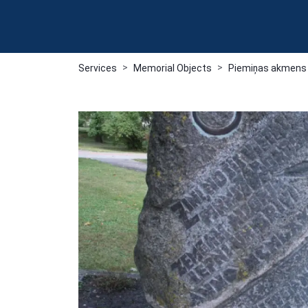
Services
Memorial Objects
Piemiņas akmens 