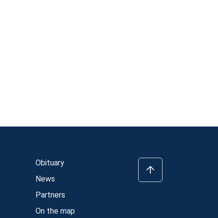
Obituary
News
Partners
On the map