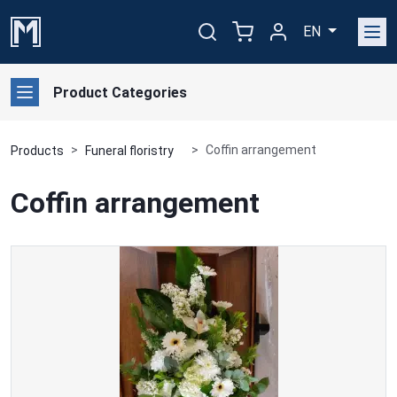
EN
Product Categories
Coffin arrangement
Products
Funeral floristry
Coffin arrangement