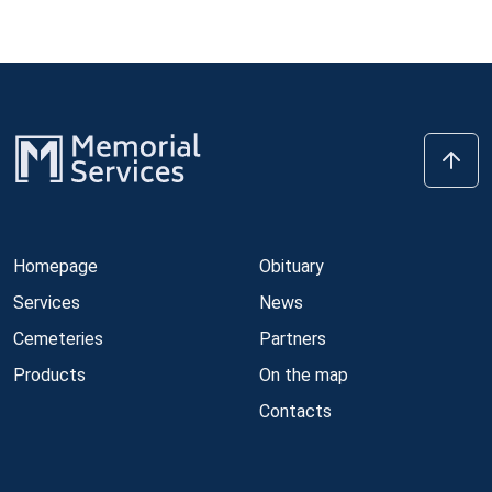
Homepage
Obituary
Services
News
Cemeteries
Partners
Products
On the map
Contacts