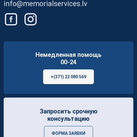
info@memorialservices.lv
Немедленная помощь
00-24
+(371) 22 080 569
Запросить срочную
консультацию
ФОРМА ЗАЯВКИ