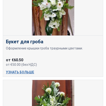
Букет для гроба
Оформление крышки гроба траурными цветами.
от €60.50
от €50.00 (без НДС)
УЗНАТЬ БОЛЬШЕ