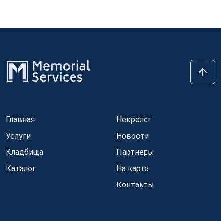
Главная
Некролог
Услуги
Новости
Кладбища
Партнеры
Каталог
На карте
Контакты