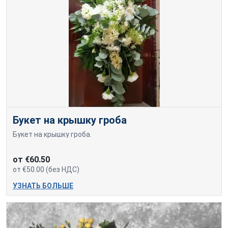
Букет на крышку гроба
Букет на крышку гроба.
от €60.50
от €50.00 (без НДС)
УЗНАТЬ БОЛЬШЕ