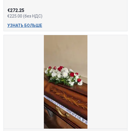
€272.25
€225.00 (без НДС)
УЗНАТЬ БОЛЬШЕ