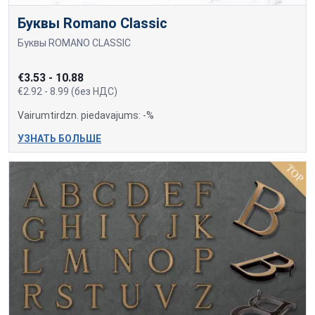
Буквы Romano Classic
Буквы ROMANO CLASSIC
€3.53 - 10.88
€2.92 - 8.99 (без НДС)
Vairumtirdzn. piedavajums: -%
УЗНАТЬ БОЛЬШЕ