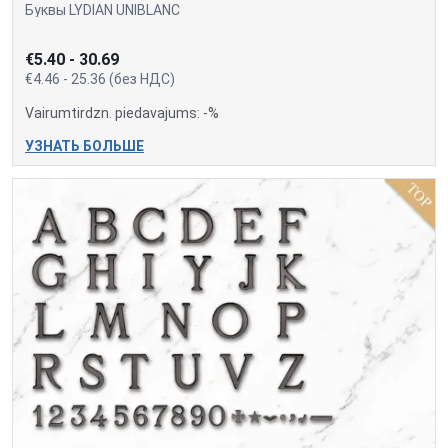
Буквы LYDIAN UNIBLANC
€5.40 - 30.69
€4.46 - 25.36 (без НДС)
Vairumtirdzn. piedavajums: -%
УЗНАТЬ БОЛЬШЕ