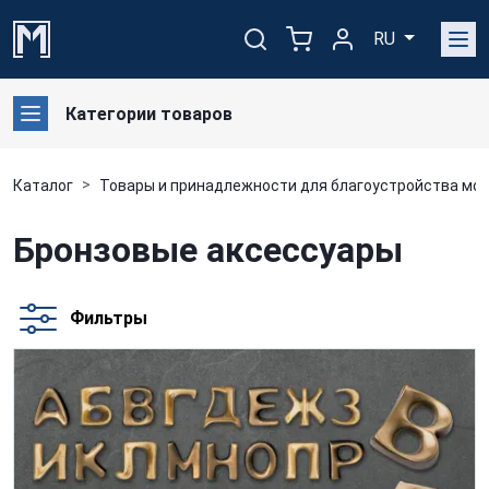
RU
Категории товаров
Каталог
Товары и принадлежности для благоустройства мог
Бронзовые аксессуары
Фильтры