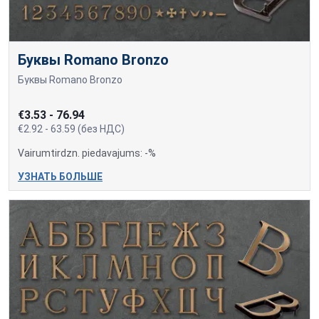
Буквы Romano Bronzo
Буквы Romano Bronzo
€3.53 - 76.94
€2.92 - 63.59 (без НДС)
Vairumtirdzn. piedavajums: -%
УЗНАТЬ БОЛЬШЕ