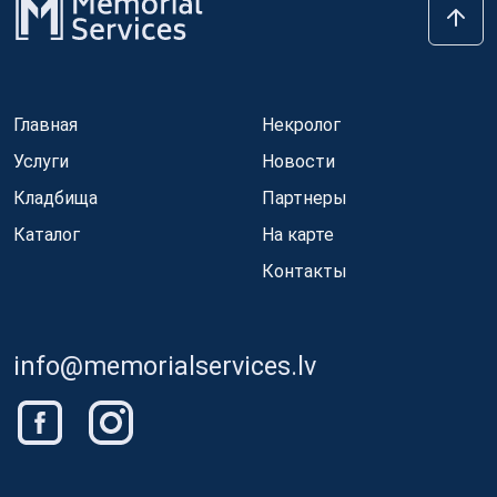
Главная
Некролог
Услуги
Новости
Кладбища
Партнеры
Каталог
На карте
Контакты
info@memorialservices.lv