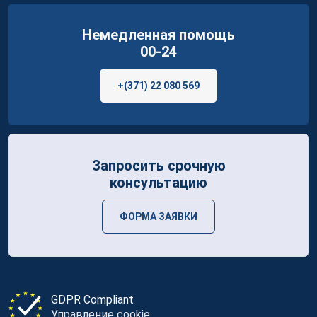
Немедленная помощь
00-24
+(371) 22 080 569
Запросить срочную
консультацию
ФОРМА ЗАЯВКИ
GDPR Compliant
Управление cookie